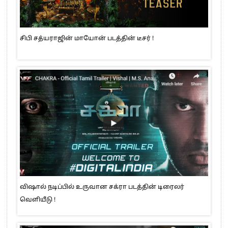
சிபி சத்யராஜின் மாயோன் படத்தின் டீசர் !
விஷால் நடிப்பில் உருவான சக்ரா படத்தின் டிரைலர்
வெளியீடு !