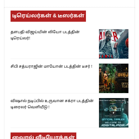
டிரெய்லர்கள் & டீஸர்கள்
தளபதி விஜய்யின் லியோ படத்தின்
டிரெய்லர்!
சிபி சத்யராஜின் மாயோன் படத்தின் டீசர் !
விஷால் நடிப்பில் உருவான சக்ரா படத்தின்
டிரைலர் வெளியீடு !
வைரல் வீடியோக்கள்