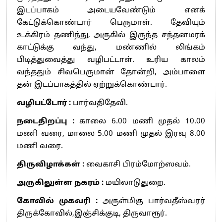
இடப்பாகம் அடையவேண்டும் எனக்
கேட்டுக்கொண்டார் பெருமாள். தேவியும்
உக்கிரம் தணிந்து, அருகில் இருந்த சந்தனமரக்
காட்டுக்கு வந்து, மண்ணில் லிங்கம்
பிடித்துவைத்து வழிபட்டாள். உரிய காலம்
வந்ததும் சிவபெருமான் தோன்றி, அம்பாளை
தன் இடப்பாகத்தில் ஏற்றுக்கொண்டார்.
வழிபட்டோர் :
பார்வதிதேவி.
நடைதிறப்பு :
காலை 6.00 மணி முதல் 10.00
மணி வரை, மாலை 5.00 மணி முதல் இரவு 8.00
மணி வரை.
திருவிழாக்கள் :
வைகாசி பிரம்மோற்ஸவம்.
அருகிலுள்ள நகரம் :
மயிலாடுதுறை.
கோவில் முகவரி :
அருள்மிகு பார்வதீஸ்வரர்
திருக்கோவில்,இஞ்சிக்குடி, திருவாரூர்.