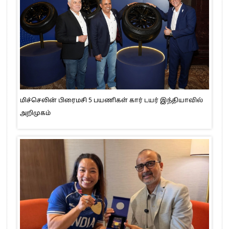
மிச்செலின் பிரைமசி 5 பயணிகள் கார் டயர் இந்தியாவில்
அறிமுகம்