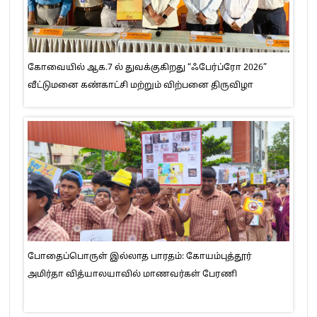
கோவையில் ஆக.7 ல் துவக்குகிறது “ஃபேர்ப்ரோ 2026”
வீட்டுமனை கண்காட்சி மற்றும் விற்பனை திருவிழா
போதைப்பொருள் இல்லாத பாரதம்: கோயம்புத்தூர்
அமிர்தா வித்யாலயாவில் மாணவர்கள் பேரணி