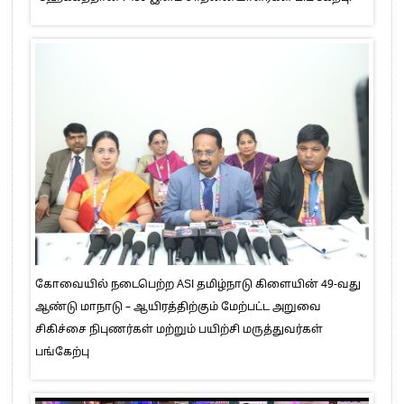
கோவையில் நடைபெற்ற ASI தமிழ்நாடு கிளையின் 49-வது
ஆண்டு மாநாடு – ஆயிரத்திற்கும் மேற்பட்ட அறுவை
சிகிச்சை நிபுணர்கள் மற்றும் பயிற்சி மருத்துவர்கள்
பங்கேற்பு