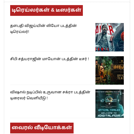
டிரெய்லர்கள் & டீஸர்கள்
தளபதி விஜய்யின் லியோ படத்தின்
டிரெய்லர்!
சிபி சத்யராஜின் மாயோன் படத்தின் டீசர் !
விஷால் நடிப்பில் உருவான சக்ரா படத்தின்
டிரைலர் வெளியீடு !
வைரல் வீடியோக்கள்