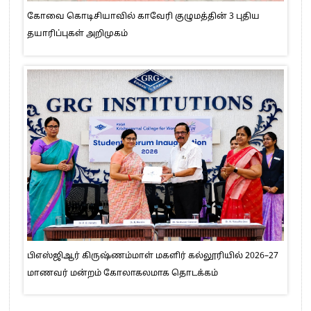
கோவை கொடிசியாவில் காவேரி குழுமத்தின் 3 புதிய
தயாரிப்புகள் அறிமுகம்
பிஎஸ்ஜிஆர் கிருஷ்ணம்மாள் மகளிர் கல்லூரியில் 2026–27
மாணவர் மன்றம் கோலாகலமாக தொடக்கம்