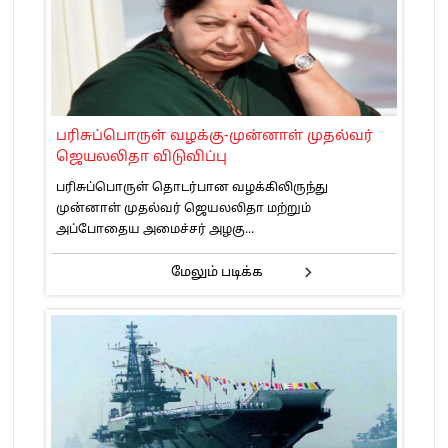
பரிசுப்பொருள் வழக்கு-முன்னாள் முதல்வர்
ஜெயலலிதா விடுவிப்பு
பரிசுப்பொருள் தொடர்பான வழக்கிலிருந்து
முன்னாள் முதல்வர் ஜெயலலிதா மற்றும்
அப்போதைய அமைச்சர் அழகு...
மேலும் படிக்க