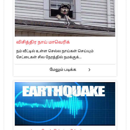
விசித்திர நாய் மாவெரிக்
நம் வீட்டில் உள்ள செல்ல நாய்கள் செய்யும்
சேட்டைகள் சில நேரத்தில் நமக்குக்...
மேலும் படிக்க