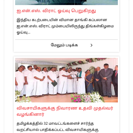
ஐ.என்.எஸ். விராட் ஓய்வு பெறுகிறது
இந்திய கடற்படையின் விமான தாங்கி கப்பலான
ஐ.என்.எஸ். விராட் மும்பையிலிருந்து திங்கள்கிழமை
ஓய்வு...
மேலும் படிக்க
விவசாயிகளுக்கு நிவாரண உதவி முதல்வர்
வழங்கினார்
தமிழக்கத்தில் 32 மாவட்டங்களைச் சார்ந்த
வறட்சியால் பாதிக்கப்பட்ட விவசாயிகளுக்கு