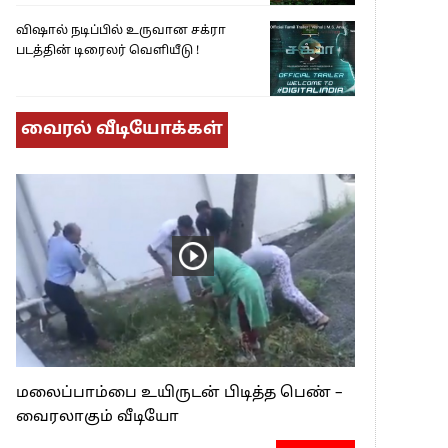
விஷால் நடிப்பில் உருவான சக்ரா
படத்தின் டிரைலர் வெளியீடு !
வைரல் வீடியோக்கள்
மலைப்பாம்பை உயிருடன் பிடித்த பெண் –
வைரலாகும் வீடியோ