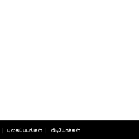
புகைப்படங்கள்
வீடியோக்கள்