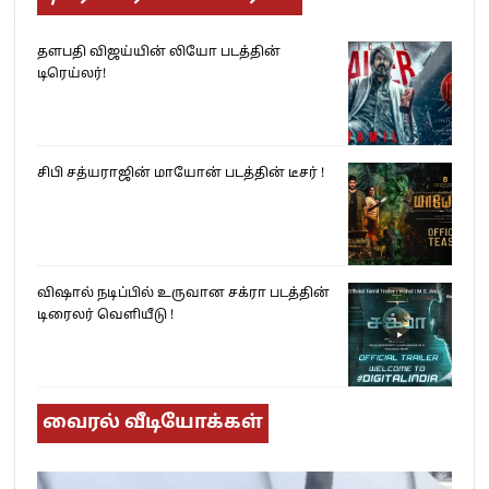
தளபதி விஜய்யின் லியோ படத்தின்
டிரெய்லர்!
சிபி சத்யராஜின் மாயோன் படத்தின் டீசர் !
விஷால் நடிப்பில் உருவான சக்ரா படத்தின்
டிரைலர் வெளியீடு !
வைரல் வீடியோக்கள்