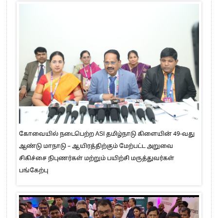
கோவையில் நடைபெற்ற ASI தமிழ்நாடு கிளையின் 49-வது
ஆண்டு மாநாடு – ஆயிரத்திற்கும் மேற்பட்ட அறுவை
சிகிச்சை நிபுணர்கள் மற்றும் பயிற்சி மருத்துவர்கள்
பங்கேற்பு