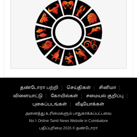
தண்டோரா பற்றி
செய்திகள்
சினிமா
விளையாட்டு
கோயில்கள்
சமையல் குறிப்பு
புகைப்படங்கள்
வீடியோக்கள்
அனைத்து உரிமைகளும் பாதுகாக்கப்பட்டவை
No.1 Online Tamil News Website in Coimbatore
பதிப்புரிமை 2026 © தண்டோரா