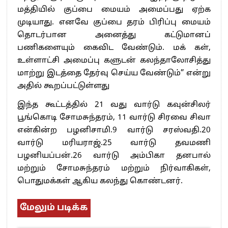
மத்தியில் குப்பை மையம் அமைப்பது ஏற்க
முடியாது. எனவே குப்பை தரம் பிரிப்பு மையம்
தொடர்பான அனைத்து கட்டுமானப்
பணிகளையும் கைவிட வேண்டும். மக் கள்,
உள்ளாட்சி அமைப்பு களுடன் கலந்தாலோசித்து
மாற்று இடத்தை தேர்வு செய்ய வேண்டும்” என்று
அதில் கூறப்பட்டுள்ளது
இந்த கூட்டத்தில் 21 வது வார்டு கவுன்சிலர்
பூங்கொடி சோமசுந்தரம், 11 வார்டு சிரவை சிவா
என்கின்ற பழனிசாமி.9 வார்டு சரஸ்வதி.20
வார்டு மரியராஜ்.25 வார்டு தவமணி
பழனியப்பன்.26 வார்டு அம்பிகா தனபால்
மற்றும் சோமசுந்தரம் மற்றும் நிர்வாகிகள்,
பொதுமக்கள் ஆகிய கலந்து கொண்டனர்.
மேலும் படிக்க