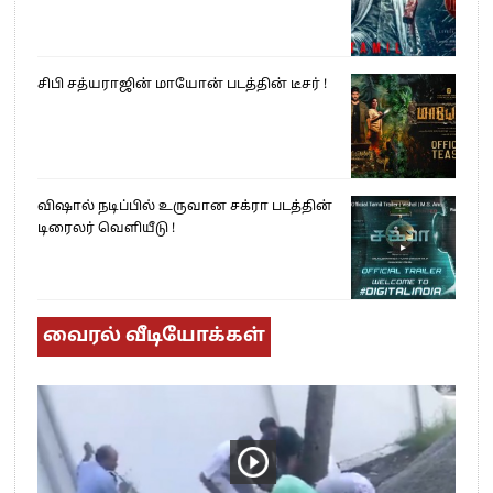
சிபி சத்யராஜின் மாயோன் படத்தின் டீசர் !
விஷால் நடிப்பில் உருவான சக்ரா படத்தின்
டிரைலர் வெளியீடு !
வைரல் வீடியோக்கள்