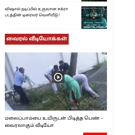
விஷால் நடிப்பில் உருவான சக்ரா
படத்தின் டிரைலர் வெளியீடு !
வைரல் வீடியோக்கள்
மலைப்பாம்பை உயிருடன் பிடித்த பெண் –
வைரலாகும் வீடியோ