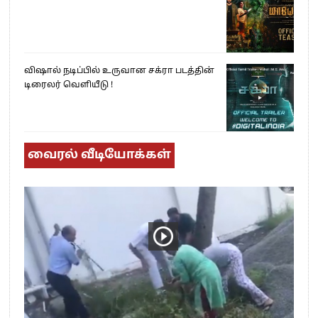
விஷால் நடிப்பில் உருவான சக்ரா படத்தின்
டிரைலர் வெளியீடு !
வைரல் வீடியோக்கள்