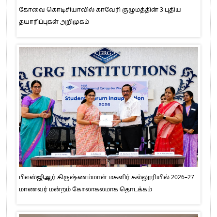
கோவை கொடிசியாவில் காவேரி குழுமத்தின் 3 புதிய
தயாரிப்புகள் அறிமுகம்
பிஎஸ்ஜிஆர் கிருஷ்ணம்மாள் மகளிர் கல்லூரியில் 2026–27
மாணவர் மன்றம் கோலாகலமாக தொடக்கம்