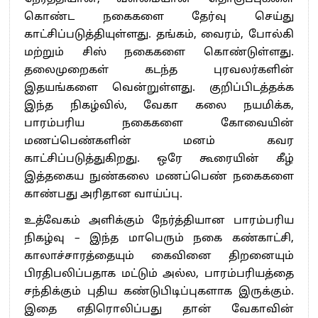
கொண்ட நகைகளை தேர்வு செய்து
காட்சிப்படுத்தியுள்ளது. தங்கம், வைரம், போல்கி
மற்றும் சிஸ் நகைகளை கொண்டுள்ளது.
தலைமுறைகள் கடந்த புரவலர்களின்
இதயங்களை வென்றுள்ளது. குறிப்பிடத்தக்க
இந்த நிகழ்வில், வேகா கலை நயமிக்க,
பாரம்பரிய நகைகளை கோவையின்
மணப்பெண்களின் மனம் கவர
காட்சிப்படுத்துகிறது. ஒரே கூரையின் கீழ்
இத்தகைய நுண்கலை மணப்பெண் நகைகளை
காண்பது அரிதான வாய்ப்பு.
உத்வேகம் அளிக்கும் நேர்த்தியான பாரம்பரிய
நிகழ்வு – இந்த மாபெரும் நகை கண்காட்சி,
காலாச்சாரத்தையும் கைவினை திறனையும்
பிரதிபலிப்பதாக மட்டும் அல்ல, பாரம்பரியத்தை
சந்திக்கும் புதிய கண்டுபிடிப்புகளாக இருக்கும்.
இதை எதிரொலிப்பது தான் வேகாவின்