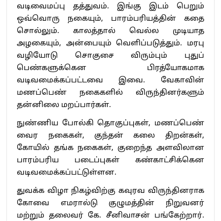
வடிவைமப்பு தத்துவம். இங்கு இடம் பெறும்
ஒவ்வொரு நகையும், பாரம்பரியத்தின் கதை
சொல்லும். காலத்தால் வெல்ல முடியாத
அழகையும், அன்பையும் வெளிப்படுத்தும். மரபு
வழியோடு சொகுசை விரும்பும் புதுப்
பெண்களுக்கென பிரத்யோகமாக
வடிவமைக்கப்பட்டவை இவை. வேகாவின்
மணப்பெண் நகைகளில் விருந்தினர்களும்
தன்னிலை மறப்பார்கள்.
நுண்ணிய போல்கி தொகுப்புகள், மணப்பெண்
வைர நகைகள், குந்தன் கலை திறன்கள்,
கோயில் தங்க நகைகள், குறைந்த அளவிலான
பாரம்பரிய படைப்புகள் கண்காட்சிக்கென
வடிவமைக்கப்பட்டுள்ளன.
துவக்க விழா நிகழ்விற்கு கவுரவ விருந்தினராக
கோவை எமரால்டு குழுமத்தின் நிறுவனர்
மற்றும் தலைவர் கே. சீனிவாசன் பங்கேற்றார்.