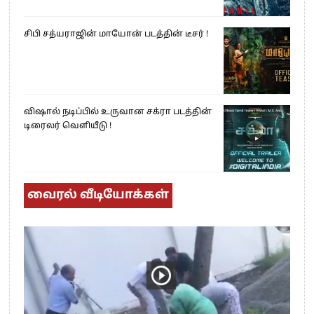
சிபி சத்யராஜின் மாயோன் படத்தின் டீசர் !
விஷால் நடிப்பில் உருவான சக்ரா படத்தின்
டிரைலர் வெளியீடு !
வைரல் வீடியோக்கள்