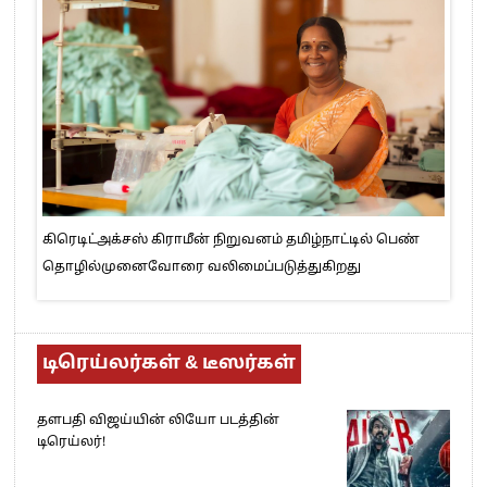
கிரெடிட்அக்சஸ் கிராமீன் நிறுவனம் தமிழ்நாட்டில் பெண்
தொழில்முனைவோரை வலிமைப்படுத்துகிறது
டிரெய்லர்கள் & டீஸர்கள்
தளபதி விஜய்யின் லியோ படத்தின்
டிரெய்லர்!