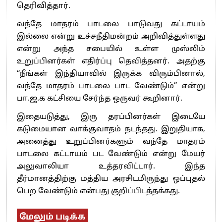
தெரிவித்தார்.
வந்தே மாதரம் பாடலை பாடுவது கட்டாயம்
இல்லை என்று உச்சநீதிமன்றம் அறிவித்துள்ளது
என்று அந்த சபையில் உள்ள முஸ்லிம்
உறுப்பினர்கள் எதிர்ப்பு தெவித்தனர். அதற்கு
“நீங்கள் இந்தியாவில் இருக்க விரும்பினால்,
வந்தே மாதரம் பாடலை பாட வேண்டும்” என்று
பா.ஜ.க கட்சியை சேர்ந்த ஒருவர் கூறினார்.
இதையடுத்து, இரு தரப்பினர்கள் இடையே
கடுமையான வாக்குவாதம் நடந்தது. இறுதியாக,
அனைத்து உறுப்பினர்களும் வந்தே மாதரம்
பாடலை கட்டாயம் பட வேண்டும் என்று மேயர்
அலுவாலியா உத்தரவிட்டார். இந்த
தீர்மானத்திற்கு மத்திய அரசிடமிருந்து ஒப்புதல்
பெற வேண்டும் என்பது குறிப்பிடத்தக்கது.
மேலும் படிக்க