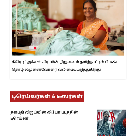
கிரெடிட்அக்சஸ் கிராமீன் நிறுவனம் தமிழ்நாட்டில் பெண்
தொழில்முனைவோரை வலிமைப்படுத்துகிறது
டிரெய்லர்கள் & டீஸர்கள்
தளபதி விஜய்யின் லியோ படத்தின்
டிரெய்லர்!