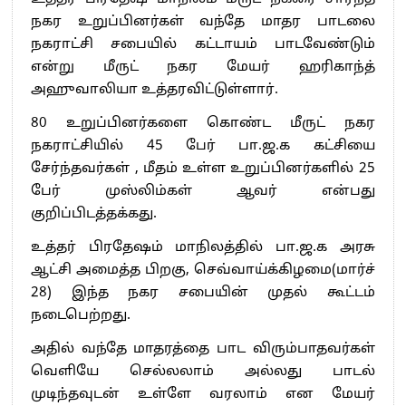
நகர உறுப்பினர்கள் வந்தே மாதர பாடலை
நகராட்சி சபையில் கட்டாயம் பாடவேண்டும்
என்று மீருட் நகர மேயர் ஹரிகாந்த்
அஹுவாலியா உத்தரவிட்டுள்ளார்.
80 உறுப்பினர்களை கொண்ட மீருட் நகர
நகராட்சியில் 45 பேர் பா.ஜ.க கட்சியை
சேர்ந்தவர்கள் , மீதம் உள்ள உறுப்பினர்களில் 25
பேர் முஸ்லிம்கள் ஆவர் என்பது
குறிப்பிடத்தக்கது.
உத்தர் பிரதேஷம் மாநிலத்தில் பா.ஜ.க அரசு
ஆட்சி அமைத்த பிறகு, செவ்வாய்க்கிழமை(மார்ச்
28) இந்த நகர சபையின் முதல் கூட்டம்
நடைபெற்றது.
அதில் வந்தே மாதரத்தை பாட விரும்பாதவர்கள்
வெளியே செல்லலாம் அல்லது பாடல்
முடிந்தவுடன் உள்ளே வரலாம் என மேயர்