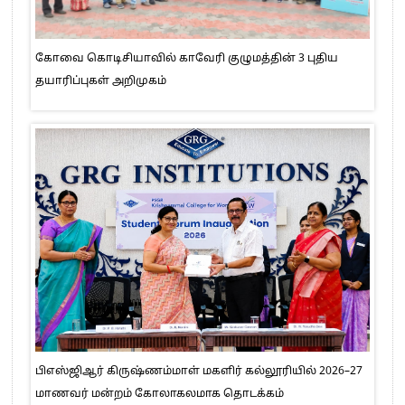
கோவை கொடிசியாவில் காவேரி குழுமத்தின் 3 புதிய
தயாரிப்புகள் அறிமுகம்
பிஎஸ்ஜிஆர் கிருஷ்ணம்மாள் மகளிர் கல்லூரியில் 2026–27
மாணவர் மன்றம் கோலாகலமாக தொடக்கம்