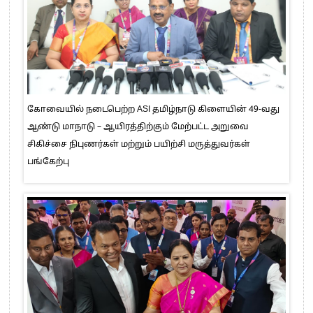
கோவையில் நடைபெற்ற ASI தமிழ்நாடு கிளையின் 49-வது
ஆண்டு மாநாடு – ஆயிரத்திற்கும் மேற்பட்ட அறுவை
சிகிச்சை நிபுணர்கள் மற்றும் பயிற்சி மருத்துவர்கள்
பங்கேற்பு