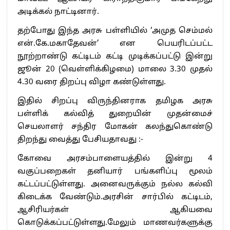
அடிக்கல் நாட்டினார்.
தற்போது இந்த அரசு பள்ளியில் ‘அமுத செம்மல்
என்.கே.மகாதேவன்’ என பெயரிடப்பட்ட
நூற்றாண்டு கட்டிடம் கட்டி முடிக்கப்பட்டு இன்று
ஜூன் 20 (வெள்ளிக்கிழமை) மாலை 3.30 முதல்
4.30 வரை திறப்பு விழா கண்டுள்ளது.
இதில் சிறப்பு விருந்தினராக தமிழக அரசு
பள்ளிக் கல்வித் துறையின் முதன்மைச்
செயலாளர் சந்திர மோகன் கலந்துகொண்டு
திறந்து வைத்து பேசியதாவது :-
கோவை அரசம்பாளையத்தில் இன்று 4
வகுப்பறைகள் தனியார் பங்களிப்பு மூலம்
கட்டப்பட்டுள்ளது. அனைவருக்கும் நல்ல கல்வி
கிடைக்க வேண்டும்.அரசின் சார்பில் கட்டிடம்,
ஆசிரியர்கள் ஆகியவை
கொடுக்கப்பட்டுள்ளது.மேலும் மாணவர்களுக்கு