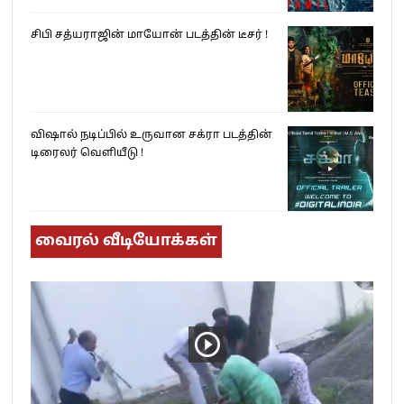
சிபி சத்யராஜின் மாயோன் படத்தின் டீசர் !
விஷால் நடிப்பில் உருவான சக்ரா படத்தின்
டிரைலர் வெளியீடு !
வைரல் வீடியோக்கள்