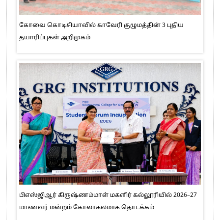
கோவை கொடிசியாவில் காவேரி குழுமத்தின் 3 புதிய
தயாரிப்புகள் அறிமுகம்
பிஎஸ்ஜிஆர் கிருஷ்ணம்மாள் மகளிர் கல்லூரியில் 2026–27
மாணவர் மன்றம் கோலாகலமாக தொடக்கம்