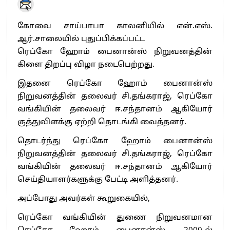
கோவை சாய்பாபா காலனியில் என்.எஸ்.
ஆர்.சாலையில் புதுப்பிக்கப்பட்ட
ரெப்கோ ஹோம் பைனான்ஸ் நிறுவனத்தின்
கிளை திறப்பு விழா நடைபெற்றது.
இதனை ரெப்கோ ஹோம் பைனான்ஸ்
நிறுவனத்தின் தலைவர் சி.தங்கராஜ், ரெப்கோ
வங்கியின் தலைவர் ஈ.சந்தானம் ஆகியோர்
குத்துவிளக்கு ஏற்றி தொடங்கி வைத்தனர்.
தொடர்ந்து ரெப்கோ ஹோம் பைனான்ஸ்
நிறுவனத்தின் தலைவர் சி.தங்கராஜ், ரெப்கோ
வங்கியின் தலைவர் ஈ.சந்தானம் ஆகியோர்
செய்தியாளர்களுக்கு பேட்டி அளித்தனர்.
அப்போது அவர்கள் கூறுகையில்,
ரெப்கோ வங்கியின் துணை நிறுவனமான