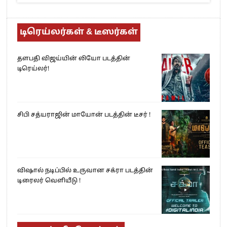
டிரெய்லர்கள் & டீஸர்கள்
தளபதி விஜய்யின் லியோ படத்தின்
டிரெய்லர்!
சிபி சத்யராஜின் மாயோன் படத்தின் டீசர் !
விஷால் நடிப்பில் உருவான சக்ரா படத்தின்
டிரைலர் வெளியீடு !