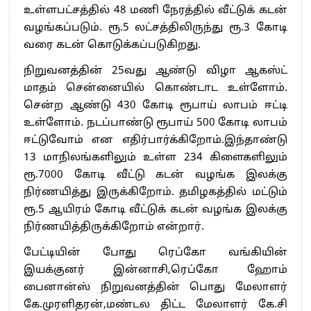
உள்ளபட்சத்தில் 48 மணி நேரத்தில் வீட்டுக் கடன்
வழங்கப்படும். ரூ.5 லட்சத்திலிருந்து ரூ.3 கோடி
வரை கடன் கொடுக்கப்படுகிறது.
நிறுவனத்தின் 25வது ஆண்டு விழா ஆகஸ்ட்
மாதம் சென்னையில் கொண்டாட உள்ளோம்.
சென்ற ஆண்டு 430 கோடி ரூபாய் லாபம் ஈட்டி
உள்ளோம். நடப்பாண்டு ரூபாய் 500 கோடி லாபம்
ஈட்டுவோம் என எதிர்பார்க்கிறோம்.இந்தாண்டு
13 மாநிலங்களிலும் உள்ள 234 கிளைகளிலும்
ரூ.7000 கோடி வீட்டு கடன் வழங்க இலக்கு
நிர்ணயித்து இருக்கிறோம். தமிழகத்தில் மட்டும்
ரூ.5 ஆயிரம் கோடி வீட்டுக் கடன் வழங்க இலக்கு
நிர்ணயித்திருக்கிறோம் என்றார்.
பேட்டியின் போது ரெப்கோ வங்கியின்
இயக்குனர் இன்னாசி,ரெப்கோ ஹோம்
பைனான்ஸ் நிறுவனத்தின் பொது மேலாளர்
கே.முரளிதரன்,மண்டல திட்ட மேலாளர் கே.சி