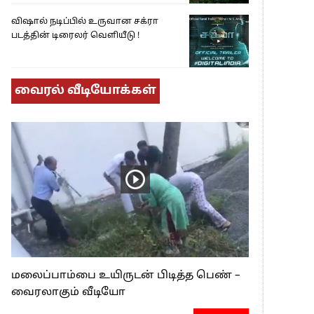
விஷால் நடிப்பில் உருவான சக்ரா
படத்தின் டிரைலர் வெளியீடு !
வைரல் வீடியோக்கள்
மலைப்பாம்பை உயிருடன் பிடித்த பெண் –
வைரலாகும் வீடியோ