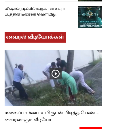
விஷால் நடிப்பில் உருவான சக்ரா
படத்தின் டிரைலர் வெளியீடு !
வைரல் வீடியோக்கள்
மலைப்பாம்பை உயிருடன் பிடித்த பெண் –
வைரலாகும் வீடியோ