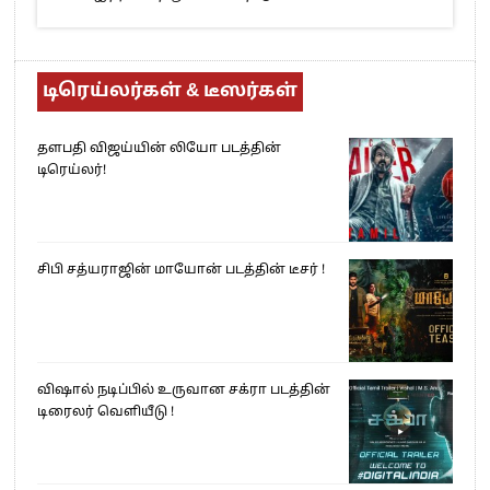
டிரெய்லர்கள் & டீஸர்கள்
தளபதி விஜய்யின் லியோ படத்தின்
டிரெய்லர்!
சிபி சத்யராஜின் மாயோன் படத்தின் டீசர் !
விஷால் நடிப்பில் உருவான சக்ரா படத்தின்
டிரைலர் வெளியீடு !