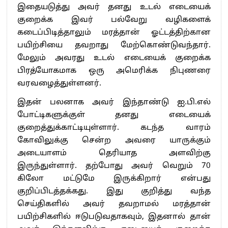
இதையடுத்து அவர் தனது உடல் எடையைக்
குறைக்க இவர் பல்வேறு வழிகளைக்
கடைப்பிடித்தாலும் மரத்தான் ஓட்டத்திற்கான
பயிற்சியை தவறாது மேற்கொண்டுவந்தார்.
மேலும் அவரது உடல் எடையைக் குறைக்க
பிரத்யோகமாக ஒரு அமெரிக்க நிபுணரை
வரவழைத்துள்ளனர்.
இதன் பலனாக அவர் இந்தாண்டு ஐ.பி.எல்
போட்டிகளுக்குள் தனது எடையைக்
குறைத்துக்காட்டியுள்ளார். கடந்த வாரம்
கோவிலுக்கு சென்ற அவரை யாருக்கும்
அடையாளம் தெரியாத அளவிற்கு
இருந்துள்ளார். தற்போது அவர் வெறும் 70
கிலோ மட்டுமே இருக்கிறார் என்பது
குறிப்பிடத்தக்கது. இது குறித்து வந்த
செய்திகளில் அவர் தவறாமல் மரத்தான்
பயிற்சிகளில் ஈடுபடுவதாகவும், இதனால் தான்