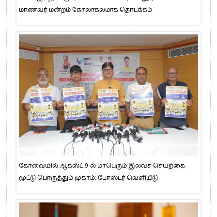
மாணவர் மன்றம் கோலாகலமாக தொடக்கம்
கோவையில் ஆகஸ்ட் 9-ல் மாபெரும் இலவச செயற்கை
மூட்டு பொருத்தும் முகாம்: போஸ்டர் வெளியீடு