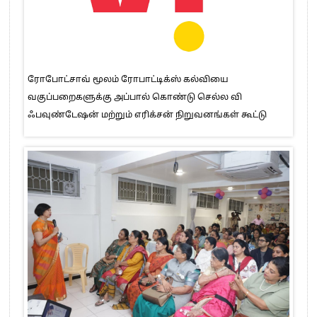
ரோபோட்சாவ் மூலம் ரோபாட்டிக்ஸ் கல்வியை
வகுப்பறைகளுக்கு அப்பால் கொண்டு செல்ல வி
ஃபவுண்டேஷன் மற்றும் எரிக்சன் நிறுவனங்கள் கூட்டு