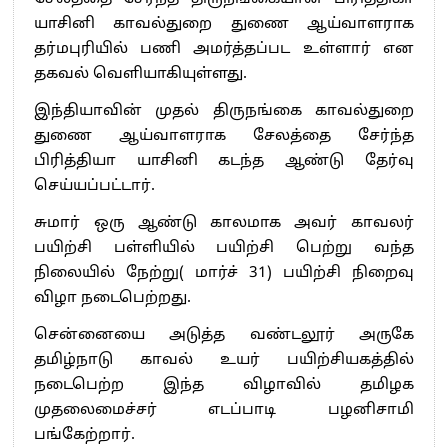
யாசினி காவல்துறை துணை ஆய்வாளராக
தர்மபுரியில் பணி அமர்த்தப்பட உள்ளார் என
தகவல் வெளியாகியுள்ளது.
இந்தியாவின் முதல் திருநங்கை காவல்துறை
துணை ஆய்வாளராக சேலத்தை சேர்ந்த
பிரித்தியா யாசினி கடந்த ஆண்டு தேர்வு
செய்யப்பட்டார்.
சுமார் ஒரு ஆண்டு காலமாக அவர் காவலர்
பயிற்சி பள்ளியில் பயிற்சி பெற்று வந்த
நிலையில் நேற்று( மார்ச் 31) பயிற்சி நிறைவு
விழா நடைபெற்றது.
சென்னையை அடுத்த வண்டலூர் அருகே
தமிழ்நாடு காவல் உயர் பயிற்சியகத்தில்
நடைபெற்ற இந்த விழாவில் தமிழக
முதலைமைச்சர் எடப்பாடி பழனிசாமி
பங்கேற்றார்.