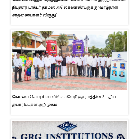
நிபுணர் டாக்டர் தாமஸ் அலெக்ஸாண்டருக்கு ‘வாழ்நாள்
சாதனையாளர் விருது’
கோவை கொடிசியாவில் காவேரி குழுமத்தின் 3 புதிய
தயாரிப்புகள் அறிமுகம்