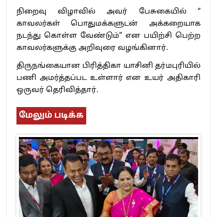
நிறைவு விழாவில் அவர் பேசுகையில் “
காவலர்கள் பொதுமக்களுடன் அக்கறையாக
நடந்து கொள்ள வேண்டும்” என பயிற்சி பெற்ற
காவலர்களுக்கு அறிவுரை வழங்கினார்.
திருநங்கையான பிரித்திகா யாசினி தர்மபுரியில்
பணி அமர்த்தப்பட உள்ளார் என உயர் அதிகாரி
ஒருவர் தெரிவித்தார்.
மேலும் படிக்க