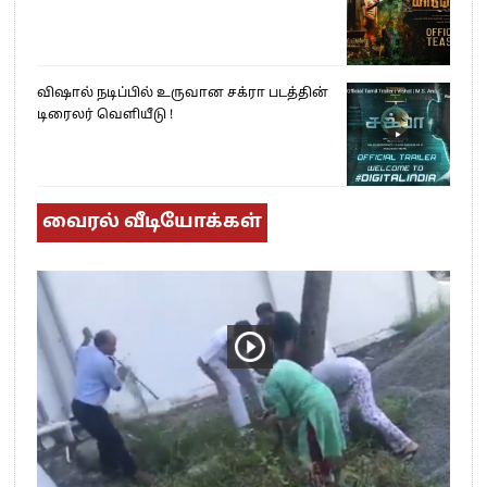
விஷால் நடிப்பில் உருவான சக்ரா படத்தின்
டிரைலர் வெளியீடு !
வைரல் வீடியோக்கள்