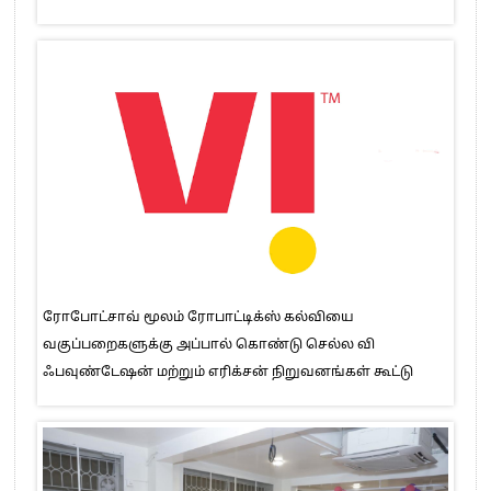
ரோபோட்சாவ் மூலம் ரோபாட்டிக்ஸ் கல்வியை
வகுப்பறைகளுக்கு அப்பால் கொண்டு செல்ல வி
ஃபவுண்டேஷன் மற்றும் எரிக்சன் நிறுவனங்கள் கூட்டு