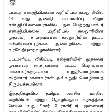
டாக்டர் என்.ஜி.பி.கலை அறிவியல் கல்லூரியில்
24 வது ஆண்டு பட்டமளிப்பு விழா
என்.ஜி.பி.கலையரங்கில் நடைபெற்றது.டாக்டர்
என்.ஜி.பி.கலை அறிவியல் கல்லூரியின்
முதல்வர் சா.சரவணன் கல்லூரியின் நடப்பு
கல்வியாண்டிற்கான ஆண்டறிக்கை மற்றும்
வரவேற்புரை வழங்கினார்.
பட்டமளிப்பு விதிப்படி கல்லூரியின் முதல்வர்
முனைவர் சா.சரவணன் பட்டம் பெறவுள்ள
மாணவர்களுக்கான உறுதிமொழியைக்
கூறினார்.மாணவர்கள் அவ்வுறுதி மொழியைத்
திரும்பக்கூறினர்.
இந்தநிகழ்வில் தமிழக அரசின் மாநில
அறிவியல் மற்றும் தொழில்நுட்ப கழகத்தின்
செயல் உறுப்பினர் பேராசிரியர் முனைவர்