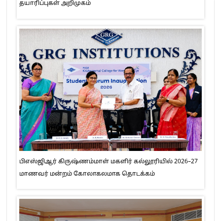
தயாரிப்புகள் அறிமுகம்
பிஎஸ்ஜிஆர் கிருஷ்ணம்மாள் மகளிர் கல்லூரியில் 2026–27
மாணவர் மன்றம் கோலாகலமாக தொடக்கம்