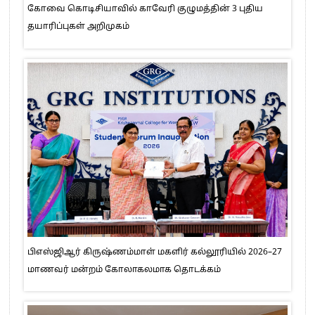
கோவை கொடிசியாவில் காவேரி குழுமத்தின் 3 புதிய
தயாரிப்புகள் அறிமுகம்
பிஎஸ்ஜிஆர் கிருஷ்ணம்மாள் மகளிர் கல்லூரியில் 2026–27
மாணவர் மன்றம் கோலாகலமாக தொடக்கம்