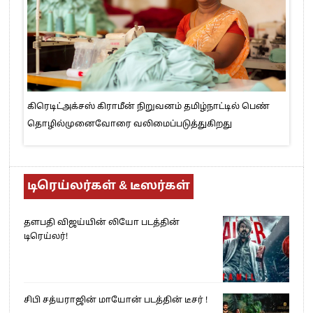
கிரெடிட்அக்சஸ் கிராமீன் நிறுவனம் தமிழ்நாட்டில் பெண்
தொழில்முனைவோரை வலிமைப்படுத்துகிறது
டிரெய்லர்கள் & டீஸர்கள்
தளபதி விஜய்யின் லியோ படத்தின்
டிரெய்லர்!
சிபி சத்யராஜின் மாயோன் படத்தின் டீசர் !