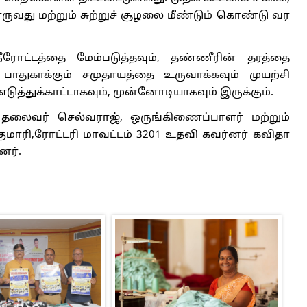
ருவது மற்றும் சுற்றுச் சூழலை மீண்டும் கொண்டு வர
ி, நீரோட்டத்தை மேம்படுத்தவும், தண்ணீரின் தரத்தை
பாதுகாக்கும் சமுதாயத்தை உருவாக்கவும் முயற்சி
எடுத்துக்காட்டாகவும், முன்னோடியாகவும் இருக்கும்.
 தலைவர் செல்வராஜ், ஒருங்கிணைப்பாளர் மற்றும்
ுமாரி,ரோட்டரி மாவட்டம் 3201 உதவி கவர்னர் கவிதா
னர்.