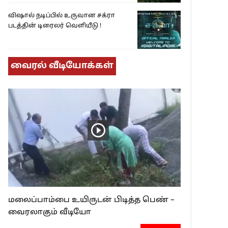
விஷால் நடிப்பில் உருவான சக்ரா
படத்தின் டிரைலர் வெளியீடு !
வைரல் வீடியோக்கள்
மலைப்பாம்பை உயிருடன் பிடித்த பெண் –
வைரலாகும் வீடியோ