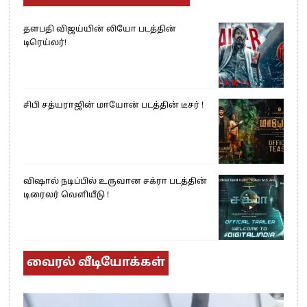
தளபதி விஜய்யின் லியோ படத்தின்
டிரெய்லர்!
சிபி சத்யராஜின் மாயோன் படத்தின் டீசர் !
விஷால் நடிப்பில் உருவான சக்ரா படத்தின்
டிரைலர் வெளியீடு !
வைரல் வீடியோக்கள்