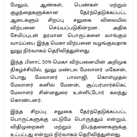
மேலும், ஆண்கள், பெண்கள் மற்றும்
குழந்தைகளுக்கான தேர்ந்தெடுக்கப்பட்ட
ஆடைகளும் சிறப்பு சலுகை விலையில்
விற்பனை செய்யப்படுகின்றன. அதிக
சேமிப்புடன் தரமான பொருட்களை வாங்கும்
வாய்ப்பை இந்த மெகா விற்பனை வழங்குவதாக
லுலு நிர்வாகம் தெரிவித்துள்ளது.
இந்த பிளாட் 50% மெகா விற்பனையின் அறிமுக
நிகழ்ச்சியில், லுலு மண்டல மேலாளர் மகேசன்,
பொது மேலாளர் பாலாஜி, கொள்முதல்
மேலாளர் சுனில் மேனன், சூப்பர்மார்க்கெட்
மேலாளர் சின்னதுரை உள்ளிட்டோர் கலந்து
கொண்டனர்.
இந்த சிறப்பு சலுகை தேர்ந்தெடுக்கப்பட்ட
பொருட்களுக்கு மட்டுமே பொருந்தும் என்றும்,
விதிமுறைகள் மற்றும் நிபந்தனைகளுக்கு
உட்பட்டது என்றும் நிர்வாகம் தெரிவித்துள்ளது.