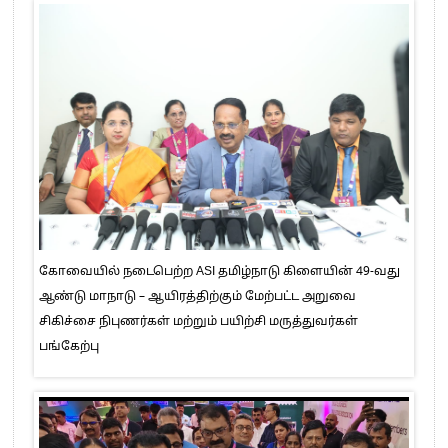
கோவையில் நடைபெற்ற ASI தமிழ்நாடு கிளையின் 49-வது
ஆண்டு மாநாடு – ஆயிரத்திற்கும் மேற்பட்ட அறுவை
சிகிச்சை நிபுணர்கள் மற்றும் பயிற்சி மருத்துவர்கள்
பங்கேற்பு