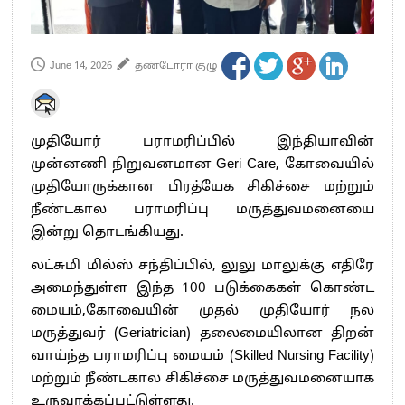
June 14, 2026
தண்டோரா குழு
முதியோர் பராமரிப்பில் இந்தியாவின்
முன்னணி நிறுவனமான Geri Care, கோவையில்
முதியோருக்கான பிரத்யேக சிகிச்சை மற்றும்
நீண்டகால பராமரிப்பு மருத்துவமனையை
இன்று தொடங்கியது.
லட்சுமி மில்ஸ் சந்திப்பில், லுலு மாலுக்கு எதிரே
அமைந்துள்ள இந்த 100 படுக்கைகள் கொண்ட
மையம்,கோவையின் முதல் முதியோர் நல
மருத்துவர் (Geriatrician) தலைமையிலான திறன்
வாய்ந்த பராமரிப்பு மையம் (Skilled Nursing Facility)
மற்றும் நீண்டகால சிகிச்சை மருத்துவமனையாக
உருவாக்கப்பட்டுள்ளது.