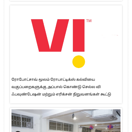
ரோபோட்சாவ் மூலம் ரோபாட்டிக்ஸ் கல்வியை
வகுப்பறைகளுக்கு அப்பால் கொண்டு செல்ல வி
ஃபவுண்டேஷன் மற்றும் எரிக்சன் நிறுவனங்கள் கூட்டு