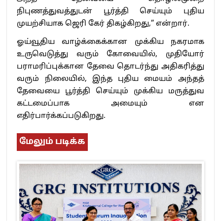
நிபுணத்துவத்துடன் பூர்த்தி செய்யும் புதிய
முயற்சியாக ஜெரி கேர் திகழ்கிறது,” என்றார்.
ஓய்வூதிய வாழ்க்கைக்கான முக்கிய நகரமாக
உருவெடுத்து வரும் கோவையில், முதியோர்
பராமரிப்புக்கான தேவை தொடர்ந்து அதிகரித்து
வரும் நிலையில், இந்த புதிய மையம் அந்தத்
தேவையை பூர்த்தி செய்யும் முக்கிய மருத்துவ
கட்டமைப்பாக அமையும் என
எதிர்பார்க்கப்படுகிறது.
மேலும் படிக்க