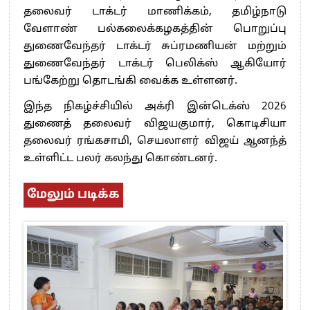
தலைவர் டாக்டர் மாணிக்கம், தமிழ்நாடு
வேளாண் பல்கலைக்கழகத்தின் பொறுப்பு
துணைவேந்தர் டாக்டர் சுப்ரமணியன் மற்றும்
துணைவேந்தர் டாக்டர் பெலிக்ஸ் ஆகியோர்
பங்கேற்று தொடங்கி வைக்க உள்ளனர்.
இந்த நிகழ்ச்சியில் அக்ரி இன்டெக்ஸ் 2026
துணைத் தலைவர் விஜயகுமார், கொடிசியா
தலைவர் ரங்கசாமி, செயலாளர் விஜய் ஆனந்த்
உள்ளிட்ட பலர் கலந்து கொண்டனர்.
மேலும் படிக்க