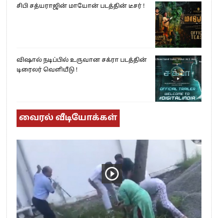
சிபி சத்யராஜின் மாயோன் படத்தின் டீசர் !
விஷால் நடிப்பில் உருவான சக்ரா படத்தின்
டிரைலர் வெளியீடு !
வைரல் வீடியோக்கள்