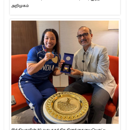
அறிமுகம்