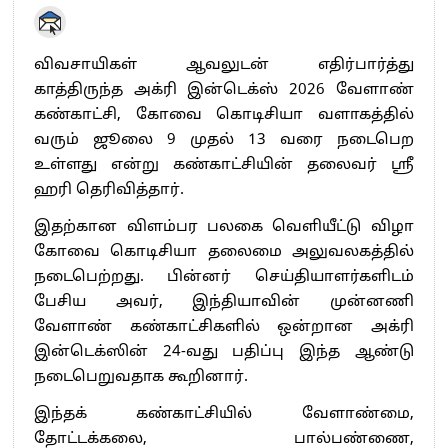
விவசாயிகள் ஆவலுடன் எதிர்பார்த்து
காத்திருந்த அக்ரி இன்டெக்ஸ் 2026 வேளாண்
கண்காட்சி, கோவை கொடிசியா வளாகத்தில்
வரும் ஜூலை 9 முதல் 13 வரை நடைபெற
உள்ளது என்று கண்காட்சியின் தலைவர் ஸ்ரீ
ஹரி தெரிவித்தார்.
இதற்கான விளம்பர பலகை வெளியீட்டு விழா
கோவை கொடிசியா தலைமை அலுவலகத்தில்
நடைபெற்றது. பின்னர் செய்தியாளர்களிடம்
பேசிய அவர், இந்தியாவின் முன்னணி
வேளாண் கண்காட்சிகளில் ஒன்றான அக்ரி
இன்டெக்ஸின் 24-வது பதிப்பு இந்த ஆண்டு
நடைபெறுவதாக கூறினார்.
இந்தக் கண்காட்சியில் வேளாண்மை,
தோட்டக்கலை, பால்பண்ணை,