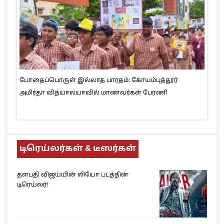
போதைப்பொருள் இல்லாத பாரதம்: கோயம்புத்தூர்
அமிர்தா வித்யாலயாவில் மாணவர்கள் பேரணி
டிரெய்லர்கள் & டீஸர்கள்
தளபதி விஜய்யின் லியோ படத்தின்
டிரெய்லர்!