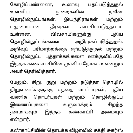
கோழிப்பண்ணை, உணவு பதப்படுத்துதல்
உள்ளிட்ட துறைகளின் நவீன
தொழில்நுட்பங்கள், இயந்திரங்கள் மற்றும்
புதுமையான தீர்வுகள் காட்சிப்படுத்தப்பட
உள்ளன. விவசாயிகளுக்கு புதிய
தொழில்நுட்பங்களை அறிமுகப்படுத்துதல்,
அறிவுப் பரிமாற்றத்தை ஏற்படுத்துதல் மற்றும்
தொழில்நுட்ப புத்தாக்கங்களை ஊக்குவிப்பதே
இந்தக் கண்காட்சியின் முக்கிய நோக்கம் என்றும்
அவர் தெரிவித்தார்.
மேலும், சிறு, குறு மற்றும் நடுத்தர தொழில்
நிறுவனங்களுக்கு சந்தை வாய்ப்புகள், புதிய
வணிக தொடர்புகள் மற்றும் தொழில்நுட்ப
இணைப்புகளை உருவாக்கும் சிறந்த
தளமாகவும் இந்தக் கண்காட்சி அமையும்
என்றார்.
கண்காட்சியின் தொடக்க விழாவில் சக்தி சுகர்ஸ்