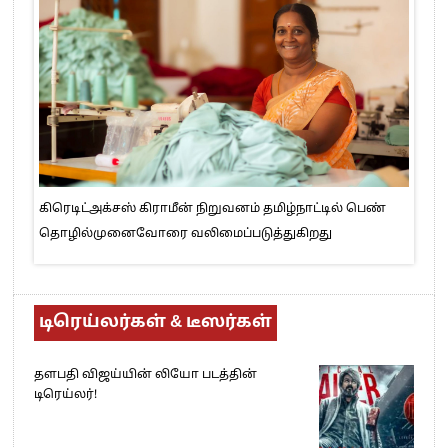
கிரெடிட்அக்சஸ் கிராமீன் நிறுவனம் தமிழ்நாட்டில் பெண்
தொழில்முனைவோரை வலிமைப்படுத்துகிறது
டிரெய்லர்கள் & டீஸர்கள்
தளபதி விஜய்யின் லியோ படத்தின்
டிரெய்லர்!