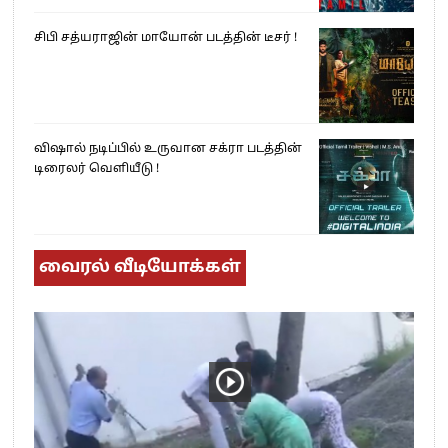
சிபி சத்யராஜின் மாயோன் படத்தின் டீசர் !
விஷால் நடிப்பில் உருவான சக்ரா படத்தின்
டிரைலர் வெளியீடு !
வைரல் வீடியோக்கள்