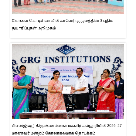
கோவை கொடிசியாவில் காவேரி குழுமத்தின் 3 புதிய
தயாரிப்புகள் அறிமுகம்
பிஎஸ்ஜிஆர் கிருஷ்ணம்மாள் மகளிர் கல்லூரியில் 2026–27
மாணவர் மன்றம் கோலாகலமாக தொடக்கம்