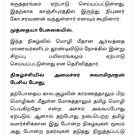
கருத்தரங்கம் ஏற்பாடு செய்யப்பட்டுள்ளது.
இதற்காக காஞ்சிபுரத்தில் இருந்து நிபுணர்
கோ.சரவணன் வந்துள்ளார் எனவும் கூறினார்.
முத்தையா பேசுகையில்
,
இந்த நிகழ்வில் மொழி மீதான ஆர்வத்தை
மாணவர்களிடம் தூண்டிவிடும் நோக்கில் இன்று
சிறப்பு பயிலரங்கமும் ஏற்பாடு
செய்யப்பட்டுள்ளது என தெரிவித்தார்.
நிகழ்ச்சியில் அமைச்சர் சுவாமிநாதன்
பேசிய போது,
தற்போதைய கால சூழலின் காரணத்தாலும் பிற
மொழிகள் மீதுள்ள மோகத்தாலும் தமிழ் மொழி
பெய்கிறதோ என்ற அச்சம் அவ்வப்போது
ஏற்படும். ஆனால் தற்போது நடைபெற்ற தமிழ்
வளர்ச்சிக்கான இது போன்ற நிகழ்வுகள் மூலம்
அது போன்ற நகர்வுகள் தடுத்து நிறுத்தப்பட்டு