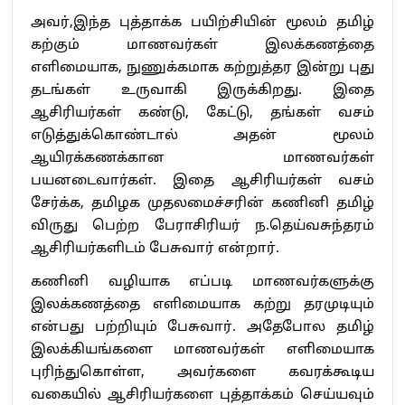
அவர்,இந்த புத்தாக்க பயிற்சியின் மூலம் தமிழ்
கற்கும் மாணவர்கள் இலக்கணத்தை
எளிமையாக, நுணுக்கமாக கற்றுத்தர இன்று புது
தடங்கள் உருவாகி இருக்கிறது. இதை
ஆசிரியர்கள் கண்டு, கேட்டு, தங்கள் வசம்
எடுத்துக்கொண்டால் அதன் மூலம்
ஆயிரக்கணக்கான மாணவர்கள்
பயனடைவார்கள். இதை ஆசிரியர்கள் வசம்
சேர்க்க, தமிழக முதலமைச்சரின் கணினி தமிழ்
விருது பெற்ற பேராசிரியர் ந.தெய்வசுந்தரம்
ஆசிரியர்களிடம் பேசுவார் என்றார்.
கணினி வழியாக எப்படி மாணவர்களுக்கு
இலக்கணத்தை எளிமையாக கற்று தரமுடியும்
என்பது பற்றியும் பேசுவார். அதேபோல தமிழ்
இலக்கியங்களை மாணவர்கள் எளிமையாக
புரிந்துகொள்ள, அவர்களை கவரக்கூடிய
வகையில் ஆசிரியர்களை புத்தாக்கம் செய்யவும்