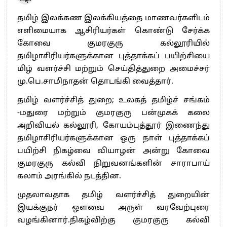
தமிழ் இலக்கண இலக்கியத்தை மாணவர்களிடம்
எளிமையாக ஆசிரியர்கள் கொண்டு சேர்க்க
கோவை குமரகுரு கல்லூரியில்
தமிழாசிரியர்களுக்கான புத்தாக்கப் பயிற்சியை
மிழ் வளர்ச்சி மற்றும் செய்தித்துறை அமைச்சர்
மு.பெ.சாமிநாதன் தொடங்கி வைத்தார்.
தமிழ் வளர்ச்சித் துறை; உலகத் தமிழ்ச் சங்கம்
-மதுரை மற்றும் குமரகுரு பன்முகக் கலை
அறிவியல் கல்லூரி, கோயம்புத்தூர் இணைந்து
தமிழாசிரியர்களுக்கான ஒரு நாள் புத்தாக்கப்
பயிற்சி நிகழ்வை வியாழன் அன்று கோவை
குமரகுரு கல்வி நிறுவனங்களின் சாராபாய்
கலாம் அரங்கில் நடத்தின.
முதலாவதாக தமிழ் வளர்ச்சித் துறையின்
இயக்குநர் ஒளவை அருள் வரவேற்புரை
வழங்கினார்.நிகழ்விற்கு குமரகுரு கல்வி