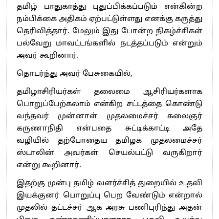
தமிழ் பாதுகாத்து புதுப்பிக்கப்படும் என்கின்ற
நம்பிக்கை அதிகம் ஏற்பட்டுள்ளது எனக்கு கருத்து
தெரிவித்தார். மேலும் இது போன்ற நிகழ்ச்சிகள்
பல்வேறு மாவட்டங்களில் நடத்தப்படும் என்றும்
அவர் கூறினார்.
தொடர்ந்து அவர் பேசுகையில்,
தமிழாசிரியர்கள் தலைமை ஆசிரியர்களாக
பொறுப்பேற்கலாம் என்கிற சட்டத்தை கொண்டு
வந்தவர் முன்னாள் முதலமைச்சர் கலைஞர்
கருணாநிதி என்பதை சுட்டிக்காட்டி அதே
வழியில் தற்போதைய தமிழக முதலமைச்சர்
ஸ்டாலின் அவர்கள் செயல்பட்டு வருகிறார்
என்று கூறினார்.
இதற்கு முன்பு தமிழ் வளர்ச்சித் துறையில் உதவி
இயக்குனர் பொறுப்பு பெற வேண்டும் என்றால்
முதலில் தட்டச்சர் ஆக அரசு பணிபுரிந்து அதன்