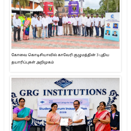
கோவை கொடிசியாவில் காவேரி குழுமத்தின் 3 புதிய
தயாரிப்புகள் அறிமுகம்