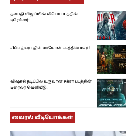
தளபதி விஜய்யின் லியோ படத்தின்
டிரெய்லர்!
சிபி சத்யராஜின் மாயோன் படத்தின் டீசர் !
விஷால் நடிப்பில் உருவான சக்ரா படத்தின்
டிரைலர் வெளியீடு !
வைரல் வீடியோக்கள்