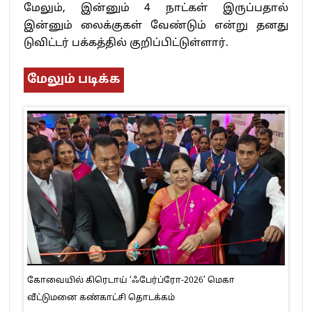
மேலும், இன்னும் 4 நாட்கள் இருப்பதால்
இன்னும் லைக்குகள் வேண்டும் என்று தனது
டுவிட்டர் பக்கத்தில் குறிப்பிட்டுள்ளார்.
மேலும் படிக்க
கோவையில் கிரெடாய் ‘ஃபேர்ப்ரோ-2026’ மெகா
வீட்டுமனை கண்காட்சி தொடக்கம்