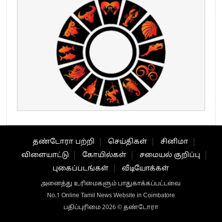
தண்டோரா பற்றி
செய்திகள்
சினிமா
விளையாட்டு
கோயில்கள்
சமையல் குறிப்பு
புகைப்படங்கள்
வீடியோக்கள்
அனைத்து உரிமைகளும் பாதுகாக்கப்பட்டவை
No.1 Online Tamil News Website in Coimbatore
பதிப்புரிமை 2026 © தண்டோரா