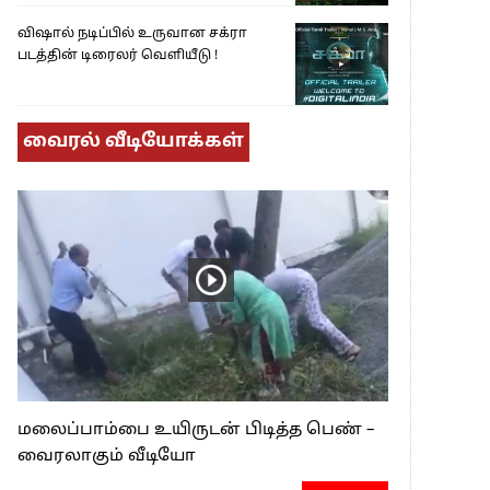
விஷால் நடிப்பில் உருவான சக்ரா
படத்தின் டிரைலர் வெளியீடு !
வைரல் வீடியோக்கள்
மலைப்பாம்பை உயிருடன் பிடித்த பெண் –
வைரலாகும் வீடியோ