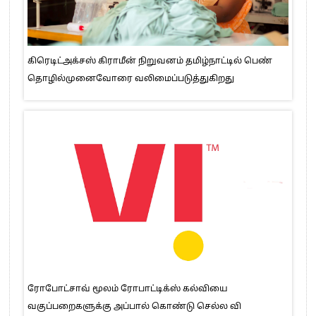
கிரெடிட்அக்சஸ் கிராமீன் நிறுவனம் தமிழ்நாட்டில் பெண்
தொழில்முனைவோரை வலிமைப்படுத்துகிறது
ரோபோட்சாவ் மூலம் ரோபாட்டிக்ஸ் கல்வியை
வகுப்பறைகளுக்கு அப்பால் கொண்டு செல்ல வி