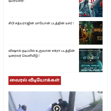
டிரெய்லர்!
சிபி சத்யராஜின் மாயோன் படத்தின் டீசர் !
விஷால் நடிப்பில் உருவான சக்ரா படத்தின்
டிரைலர் வெளியீடு !
வைரல் வீடியோக்கள்