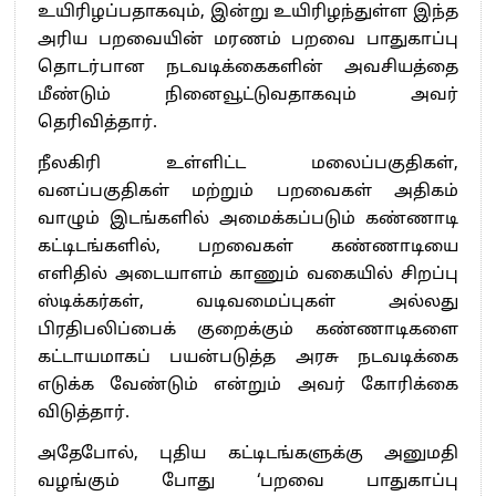
உயிரிழப்பதாகவும், இன்று உயிரிழந்துள்ள இந்த
அரிய பறவையின் மரணம் பறவை பாதுகாப்பு
தொடர்பான நடவடிக்கைகளின் அவசியத்தை
மீண்டும் நினைவூட்டுவதாகவும் அவர்
தெரிவித்தார்.
நீலகிரி உள்ளிட்ட மலைப்பகுதிகள்,
வனப்பகுதிகள் மற்றும் பறவைகள் அதிகம்
வாழும் இடங்களில் அமைக்கப்படும் கண்ணாடி
கட்டிடங்களில், பறவைகள் கண்ணாடியை
எளிதில் அடையாளம் காணும் வகையில் சிறப்பு
ஸ்டிக்கர்கள், வடிவமைப்புகள் அல்லது
பிரதிபலிப்பைக் குறைக்கும் கண்ணாடிகளை
கட்டாயமாகப் பயன்படுத்த அரசு நடவடிக்கை
எடுக்க வேண்டும் என்றும் அவர் கோரிக்கை
விடுத்தார்.
அதேபோல், புதிய கட்டிடங்களுக்கு அனுமதி
வழங்கும் போது ‘பறவை பாதுகாப்பு