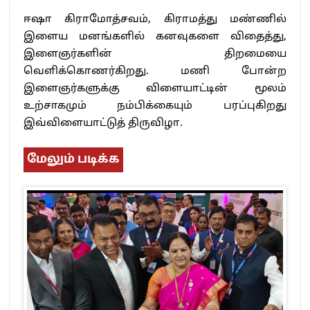
ஈஷா கிராமோத்சவம், கிராமத்து மண்ணில்
இளைய மனங்களில் கனவுகளை விதைத்து,
இளைஞர்களின் திறமையை
வெளிக்கொணர்கிறது. மணி போன்ற
இளைஞர்களுக்கு விளையாட்டின் மூலம்
உற்சாகமும் நம்பிக்கையும் பரப்புகிறது
இவ்விளையாட்டுத் திருவிழா.
மேலும் படிக்க