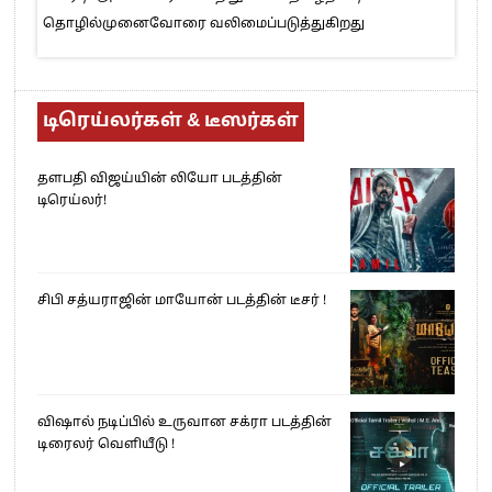
தொழில்முனைவோரை வலிமைப்படுத்துகிறது
டிரெய்லர்கள் & டீஸர்கள்
தளபதி விஜய்யின் லியோ படத்தின்
டிரெய்லர்!
சிபி சத்யராஜின் மாயோன் படத்தின் டீசர் !
விஷால் நடிப்பில் உருவான சக்ரா படத்தின்
டிரைலர் வெளியீடு !