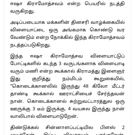
ஈஷா கிராமோத்சவம் என்ற பெயரில் நடத்தி
வருகிறது.
அடிப்படையாக மக்களின் தினசரி வாழ்க்கையில்
விளையாட்டை ஒரு அங்கமாக கொண்டு வர
வேண்டும் என்ற நோக்கில் இந்த கிராமோத்சவம்
நடத்தப்படுகிறது.
இந்த ஈஷா கிராமோத்சவ விளையாட்டுப்
போட்டிகளில் கடந்த 3 வருடங்களாக விளையாடி
வரும் மணி என்ற கூக்கால் கிராமத்து இளைஞர்
இது குறித்து நம்மிடம் கூறுகையில்,
“கொடைக்கானலில் இருந்து 48 கிலோ மீட்டர்
தாண்டி கூக்கால் ஊராட்சியைச் சேர்ந்தவன்
நான். கொடைக்கானல் சுற்றுவட்டாரத்துல ஒரு
ஊருக்கு 3 டீம் இருக்கு. 4 வயசுல இருந்து நான்
வாலிபால் விளையாடுறேன்.
திண்டுக்கல் சின்னாளப்பட்டியில பிளஸ் 2