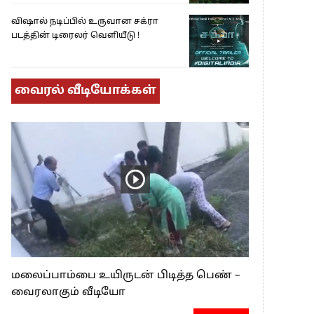
விஷால் நடிப்பில் உருவான சக்ரா
படத்தின் டிரைலர் வெளியீடு !
வைரல் வீடியோக்கள்
மலைப்பாம்பை உயிருடன் பிடித்த பெண் –
வைரலாகும் வீடியோ