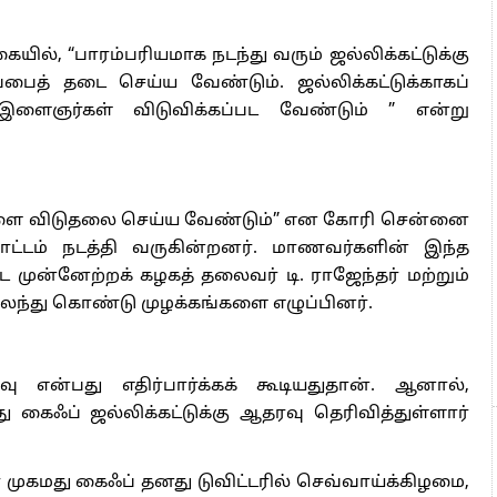
யில், “பாரம்பரியமாக நடந்து வரும் ஜல்லிக்கட்டுக்கு
பைத் தடை செய்ய வேண்டும். ஜல்லிக்கட்டுக்காகப்
 இளைஞர்கள் விடுவிக்கப்பட வேண்டும் ” என்று
்களை விடுதலை செய்ய வேண்டும்” என கோரி சென்னை
்டம் நடத்தி வருகின்றனர். மாணவர்களின் இந்த
 முன்னேற்றக் கழகத் தலைவர் டி. ராஜேந்தர் மற்றும்
கலந்து கொண்டு முழக்கங்களை எழுப்பினர்.
ரவு என்பது எதிர்பார்க்கக் கூடியதுதான். ஆனால்,
து கைஃப் ஜல்லிக்கட்டுக்கு ஆதரவு தெரிவித்துள்ளார்
் முகமது கைஃப் தனது டுவிட்டரில் செவ்வாய்க்கிழமை,