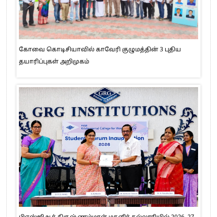
கோவை கொடிசியாவில் காவேரி குழுமத்தின் 3 புதிய
தயாரிப்புகள் அறிமுகம்