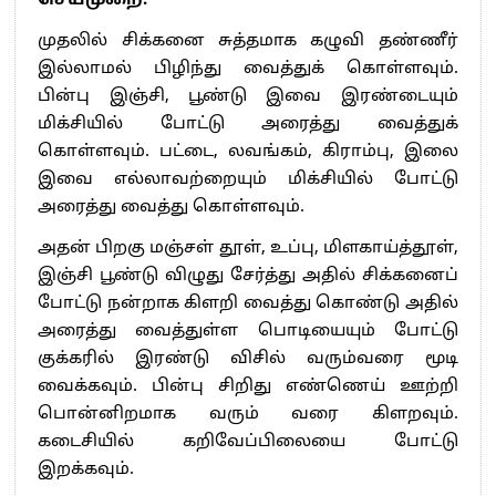
செய்முறை:
முதலில் சிக்கனை சுத்தமாக கழுவி தண்ணீர்
இல்லாமல் பிழிந்து வைத்துக் கொள்ளவும்.
பின்பு இஞ்சி, பூண்டு இவை இரண்டையும்
மிக்சியில் போட்டு அரைத்து வைத்துக்
கொள்ளவும். பட்டை, லவங்கம், கிராம்பு, இலை
இவை எல்லாவற்றையும் மிக்சியில் போட்டு
அரைத்து வைத்து கொள்ளவும்.
அதன் பிறகு மஞ்சள் தூள், உப்பு, மிளகாய்த்தூள்,
இஞ்சி பூண்டு விழுது சேர்த்து அதில் சிக்கனைப்
போட்டு நன்றாக கிளறி வைத்து கொண்டு அதில்
அரைத்து வைத்துள்ள பொடியையும் போட்டு
குக்கரில் இரண்டு விசில் வரும்வரை மூடி
வைக்கவும். பின்பு சிறிது எண்ணெய் ஊற்றி
பொன்னிறமாக வரும் வரை கிளறவும்.
கடைசியில் கறிவேப்பிலையை போட்டு
இறக்கவும்.