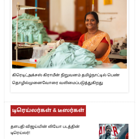
கிரெடிட்அக்சஸ் கிராமீன் நிறுவனம் தமிழ்நாட்டில் பெண்
தொழில்முனைவோரை வலிமைப்படுத்துகிறது
டிரெய்லர்கள் & டீஸர்கள்
தளபதி விஜய்யின் லியோ படத்தின்
டிரெய்லர்!