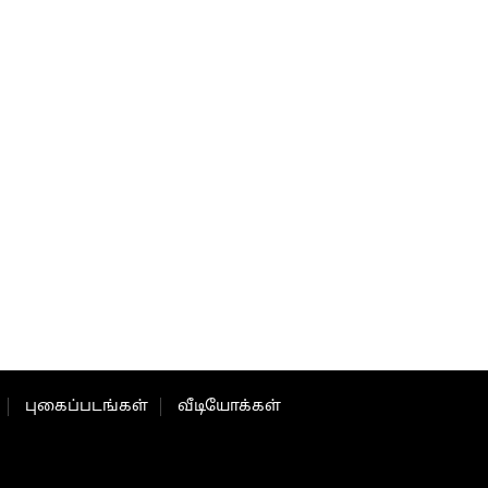
புகைப்படங்கள்
வீடியோக்கள்