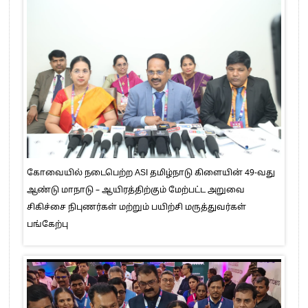
கோவையில் நடைபெற்ற ASI தமிழ்நாடு கிளையின் 49-வது
ஆண்டு மாநாடு – ஆயிரத்திற்கும் மேற்பட்ட அறுவை
சிகிச்சை நிபுணர்கள் மற்றும் பயிற்சி மருத்துவர்கள்
பங்கேற்பு