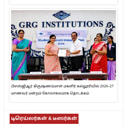
பிஎஸ்ஜிஆர் கிருஷ்ணம்மாள் மகளிர் கல்லூரியில் 2026–27
மாணவர் மன்றம் கோலாகலமாக தொடக்கம்
டிரெய்லர்கள் & டீஸர்கள்