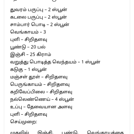
துவரம் பருப்பு – 2 ஸ்பூன்
கடலை பருப்பு – 2 ஸ்பூன்
சாம்பார் பொடி – 2 ஸ்பூன்
வெங்காயம் – 3
புளி – சிறிதளவு
பூண்டு – 20 பல்
இஞ்சி – 25 கிராம்
வறுத்து பொடித்த வெந்தயம் – 1 ஸ்பூன்
கடுகு – 1 ஸ்பூன்
மஞ்சள் தூள் – சிறிதளவு
பெருங்காயம் – சிறிதளவு
கறிவேப்பிலை – சிறிதளவு
நல்லெண்ணெய் – 4 ஸ்பூன்
உப்பு – தேவையான அளவு
புளி – சிறிதளவு
செய்முறை:
முதலில் இஞ்சி, பூண்டு, வெங்காயத்தை