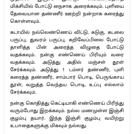
மிக்சியில் போட்டு நைசாக அரைக்கவும். புளியை
தேவையான தண்ணீர் ஊற்றி நன்றாக கரைத்து
கொள்ளவும்.
கடாயில் நல்லெண்ணெய் விட்டு, கடுகு, கடலை
பருப்பு, துவரம் பருப்பு, கறிவேப்பிலை போட்டு
தாளித்த பின் அரைத்த விழுதை போட்டு
வதக்கவும். நன்கு எண்ணெய் பிரியும் வரை
வதக்கவும். அடுத்து அதில் மஞ்சள் தூள்
சேர்க்கவும். அடுத்து 1 டம்ளர் தண்ணீர், புளி
கரைத்த தண்ணீர், சாம்பார் பொடி, பெருங்காய
தூள், வறுத்த வெந்தய பொடி, உப்பு எல்லாம்
சேர்க்கவும்.
நன்கு கொதித்து கெட்டியாகி எண்ணெய் பிரிந்து
வரும்போது இறக்கவும். நல்ல மணமுள்ள இஞ்சி
குழம்பு தயார். இந்த இஞ்சி குழம்பு வயிற்று
உபாதைகளுக்கு மிகவும் நல்லது.