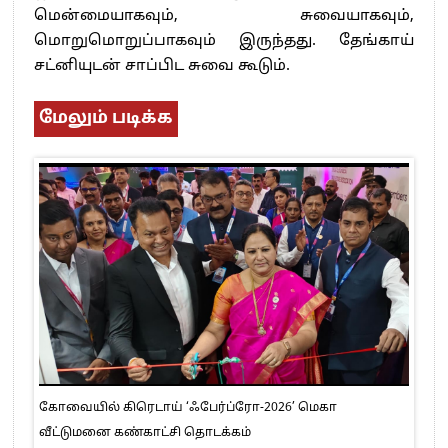
மென்மையாகவும், சுவையாகவும்,
மொறுமொறுப்பாகவும் இருந்தது. தேங்காய்
சட்னியுடன் சாப்பிட சுவை கூடும்.
மேலும் படிக்க
கோவையில் கிரெடாய் ‘ஃபேர்ப்ரோ-2026’ மெகா
வீட்டுமனை கண்காட்சி தொடக்கம்