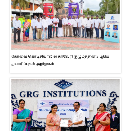
கோவை கொடிசியாவில் காவேரி குழுமத்தின் 3 புதிய
தயாரிப்புகள் அறிமுகம்