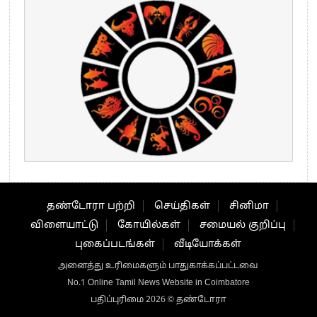
தண்டோரா பற்றி
செய்திகள்
சினிமா
விளையாட்டு
கோயில்கள்
சமையல் குறிப்பு
புகைப்படங்கள்
வீடியோக்கள்
அனைத்து உரிமைகளும் பாதுகாக்கப்பட்டவை
No.1 Online Tamil News Website in Coimbatore
பதிப்புரிமை 2026 © தண்டோரா