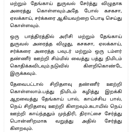
மற்றும் தேங்காய் துருவல் சேர்த்து விழுதாக
அரைத்து கொள்ளவும்.அதே போல் கசகசா,
ஏலக்காய், சர்க்கரை ஆகியவற்றை பொடி செய்து
கொள்ளவும்.
ஒரு பாத்திரத்தில் அரிசி மற்றும் தேங்காய்
துருவல் அரைத்த விழுது, கசகசா, ஏலக்காய்,
சர்க்கரை அரைத்த பவுடர் மற்றும் ஒரு டம்ளர்
தண்ணீர் ஊற்றி சிம்மில் வைத்து பத்து நிமிடம்
கொதிக்கவிடவும்.நடுவில் கிளறிகொண்டே
இருக்கவும்.
தேவைபட்டால் சிறிதளவு தண்ணீர் ஊற்றி
கொள்ளலாம்.பத்து நிமிடம் கழித்து இறக்கி
ஆறவைத்து தேங்காய் பால், காய்ச்சிய பால்,
நெய் சிறிதளவு ஊற்றி கிளறவும்.கடாயில் நெய்
ஊற்றி காய்ந்ததும் முந்திரி, திராட்சை சேர்த்து
பொன்னிறமாக வறுத்து அதில் சேர்த்து
கிளறவும்.