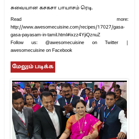
சுவையான கசகசா பாயாசம் ரெடி.
Read more:
http://www.awesomecuisine.com/recipes/17027/gasa-
gasa-payasam-in-tamil.html#ixzz4YjiQznuZ
Follow us: @awesomecuisine on Twitter |
awesomecuisine on Facebook
மேலும் படிக்க