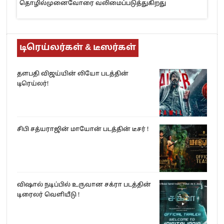
தொழில்முனைவோரை வலிமைப்படுத்துகிறது
டிரெய்லர்கள் & டீஸர்கள்
தளபதி விஜய்யின் லியோ படத்தின்
டிரெய்லர்!
சிபி சத்யராஜின் மாயோன் படத்தின் டீசர் !
விஷால் நடிப்பில் உருவான சக்ரா படத்தின்
டிரைலர் வெளியீடு !