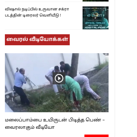
விஷால் நடிப்பில் உருவான சக்ரா
படத்தின் டிரைலர் வெளியீடு !
வைரல் வீடியோக்கள்
மலைப்பாம்பை உயிருடன் பிடித்த பெண் –
வைரலாகும் வீடியோ