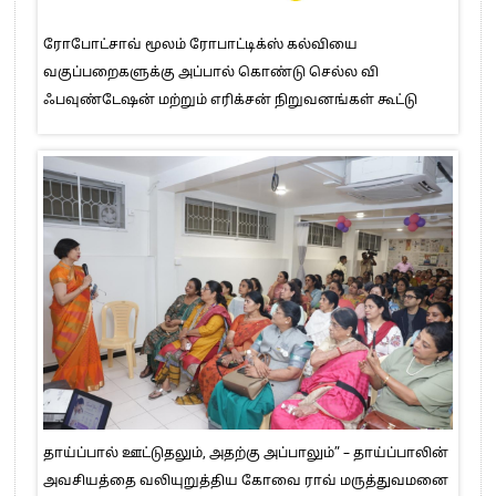
ரோபோட்சாவ் மூலம் ரோபாட்டிக்ஸ் கல்வியை
வகுப்பறைகளுக்கு அப்பால் கொண்டு செல்ல வி
ஃபவுண்டேஷன் மற்றும் எரிக்சன் நிறுவனங்கள் கூட்டு
தாய்ப்பால் ஊட்டுதலும், அதற்கு அப்பாலும்” – தாய்ப்பாலின்
அவசியத்தை வலியுறுத்திய கோவை ராவ் மருத்துவமனை