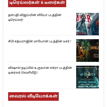
டிரெய்லர்கள் & டீஸர்கள்
தளபதி விஜய்யின் லியோ படத்தின்
டிரெய்லர்!
சிபி சத்யராஜின் மாயோன் படத்தின் டீசர் !
விஷால் நடிப்பில் உருவான சக்ரா படத்தின்
டிரைலர் வெளியீடு !
வைரல் வீடியோக்கள்