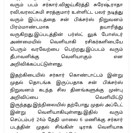
வரும் படம் சர்கார்.விஜய்,கீர்த்தி சுரேஷ்,ராதா
ரவி,வரலட்சுமி சரத்குமார் உள்ளிட்ட பலர் நடித்து
வரும் இப்படத்தை சன் பிக்சர்ஸ் நிறுவனம்
பிரம்மாண்டமாக தயாரித்து
வருகிறது.இப்படத்தின் பர்ஸ்ட் லுக் போஸ்டர்
அண்மையில் வெளியாகி ரசிகர்களிடையே
பெரும் வரவேற்பை பெற்றது.இப்படம் வரும்
தீபாவளிக்கு வெளியாகும் என
அறிவிக்கப்பட்டுள்ளது.
இதற்கிடையில் சர்கார் கொண்டாட்டம் இன்று
முதல் தொடங்க இருப்பதாக சன் பிக்சர்ஸ்
நிறுவனம் கடந்த சில தினங்களுக்கு முன்பு
அறிவிப்பை வெளியிட்டு
இருந்தது.இந்நிலையில் தற்போது முதல் அப்டேட்
இன்று வெளியாகியுள்ளது.இதில் வரும்
செப்டம்பர் 24ம் தேதி மாலை 6 மணிக்கு சர்கார்
படத்தின் முதல் சிங்கிள் டிராக் வெளியாக