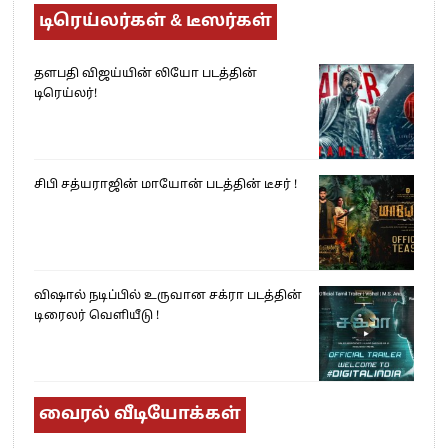
டிரெய்லர்கள் & டீஸர்கள்
தளபதி விஜய்யின் லியோ படத்தின்
டிரெய்லர்!
சிபி சத்யராஜின் மாயோன் படத்தின் டீசர் !
விஷால் நடிப்பில் உருவான சக்ரா படத்தின்
டிரைலர் வெளியீடு !
வைரல் வீடியோக்கள்