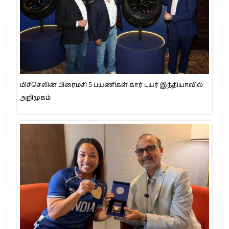
மிச்செலின் பிரைமசி 5 பயணிகள் கார் டயர் இந்தியாவில்
அறிமுகம்