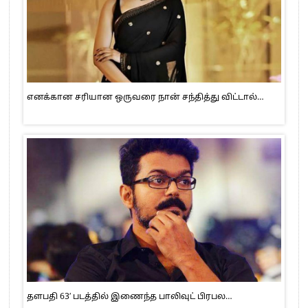
எனக்கான சரியான ஒருவரை நான் சந்தித்து விட்டால்…
தளபதி 63′ படத்தில் இணைந்த பாலிவுட் பிரபல…