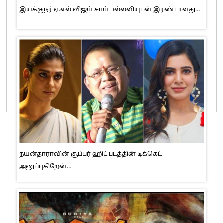
இயக்குநர் ஏ.எல் விஜய் சாய் பல்லவியுடன் இரண்டாவது…
நயன்தாராவின் சூப்பர் ஹிட் படத்தின் டிக்கெட்
அனுப்புகிறேன்…