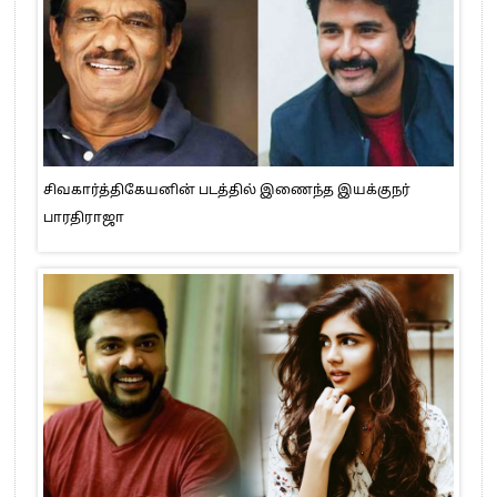
சிவகார்த்திகேயனின் படத்தில் இணைந்த இயக்குநர்
பாரதிராஜா