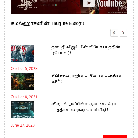
கமல்ஹாசனின் Thug life டீஸர் !
தளபதி விஜய்யின் லியோ படத்தின்
டிரெய்லர்!
October 5, 2023
சிபி சத்யராஜின் மாயோன் படத்தின்
டீசர் !
October 8, 2021
விஷால் நடிப்பில் உருவான சக்ரா
படத்தின் டிரைலர் வெளியீடு !
June 27, 2020