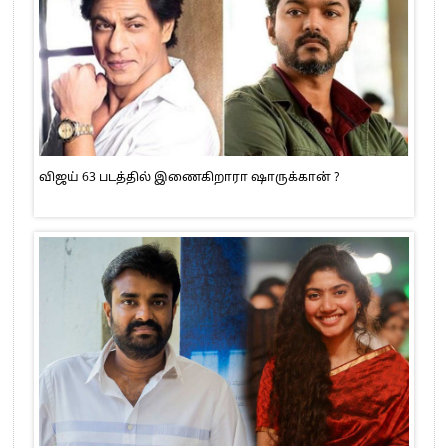
விஜய் 63 படத்தில் இணைகிறாரா ஷாருக்கான் ?