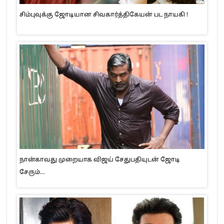
சிம்புவுக்கு ஜோடியான சிவகார்த்திகேயன் பட நாயகி !
நான்காவது முறையாக விஜய் சேதுபதியுடன் ஜோடி
சேரும்…