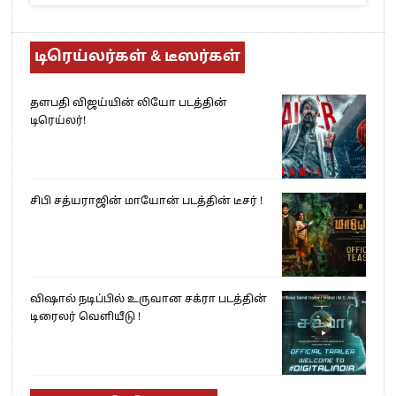
டிரெய்லர்கள் & டீஸர்கள்
தளபதி விஜய்யின் லியோ படத்தின்
டிரெய்லர்!
சிபி சத்யராஜின் மாயோன் படத்தின் டீசர் !
விஷால் நடிப்பில் உருவான சக்ரா படத்தின்
டிரைலர் வெளியீடு !