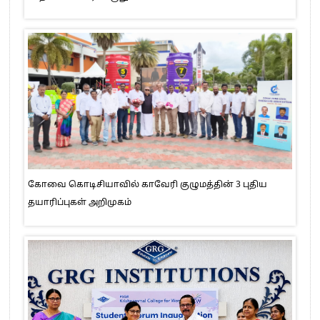
கோவை கொடிசியாவில் காவேரி குழுமத்தின் 3 புதிய
தயாரிப்புகள் அறிமுகம்