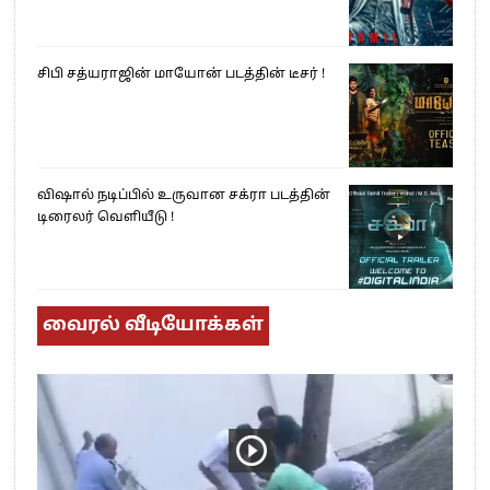
சிபி சத்யராஜின் மாயோன் படத்தின் டீசர் !
விஷால் நடிப்பில் உருவான சக்ரா படத்தின்
டிரைலர் வெளியீடு !
வைரல் வீடியோக்கள்