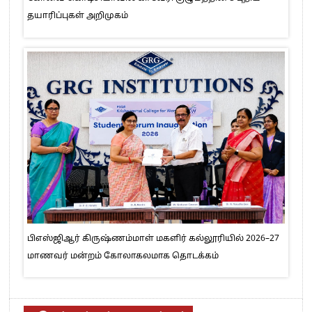
தயாரிப்புகள் அறிமுகம்
பிஎஸ்ஜிஆர் கிருஷ்ணம்மாள் மகளிர் கல்லூரியில் 2026–27
மாணவர் மன்றம் கோலாகலமாக தொடக்கம்