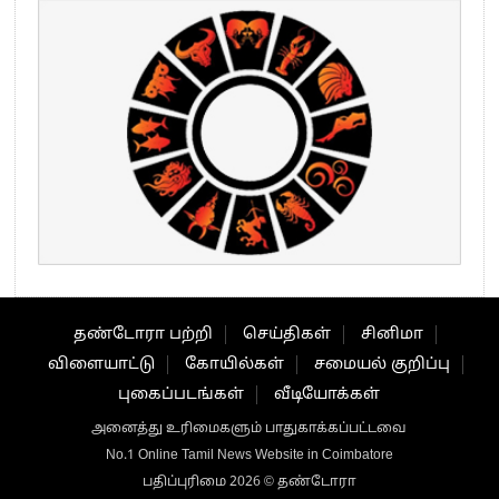
தண்டோரா பற்றி
செய்திகள்
சினிமா
விளையாட்டு
கோயில்கள்
சமையல் குறிப்பு
புகைப்படங்கள்
வீடியோக்கள்
அனைத்து உரிமைகளும் பாதுகாக்கப்பட்டவை
No.1 Online Tamil News Website in Coimbatore
பதிப்புரிமை 2026 © தண்டோரா