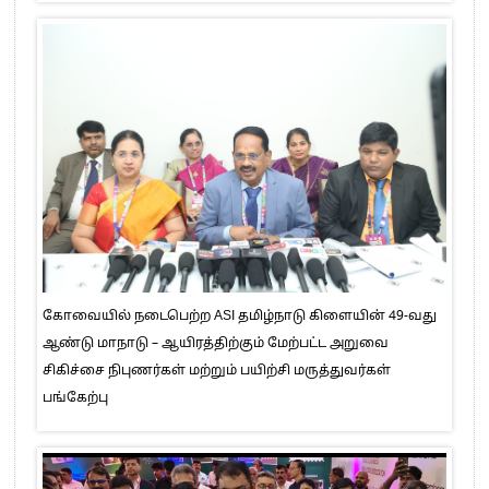
கோவையில் நடைபெற்ற ASI தமிழ்நாடு கிளையின் 49-வது
ஆண்டு மாநாடு – ஆயிரத்திற்கும் மேற்பட்ட அறுவை
சிகிச்சை நிபுணர்கள் மற்றும் பயிற்சி மருத்துவர்கள்
பங்கேற்பு