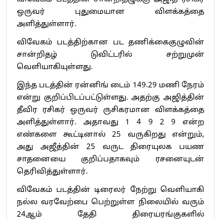
ஒருவர் புதுமையான விளக்கத்தை
அளித்துள்ளார்.
விவேகம் படத்திற்கான பட தணிக்கைகுழுவின்
சான்றிதழ் டுவிட்டரில் சற்றுமுன்
வெளியாகியுள்ளது.
இந்த படத்தின் ரன்னிங் டைம் 149.29 மணி நேரம்
என்று குறிப்பிடப்பட்டுள்ளது. அதற்கு அஜித்தின்
தீவிர ரசிகர் ஒருவர் ருசிகரமான விளக்கத்தை
அளித்துள்ளார். அதாவது 1 4 9 2 9 என்ற
எண்களை கூட்டினால் 25 வருகிறது என்றும்,
அது அஜீத்தின் 25 வருட திரையுலக பயண
சாதனையை குறிப்பதாகவும் ரசனையுடன்
தெரிவித்துள்ளார்.
விவேகம் படத்தின் டிரைலர் நேற்று வெளியாகி
நல்ல வரவேற்பை பெற்றுள்ள நிலையில் வரும்
24ஆம் தேதி திரையரங்குகளில்