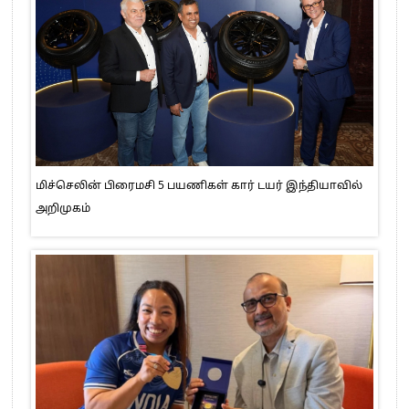
மிச்செலின் பிரைமசி 5 பயணிகள் கார் டயர் இந்தியாவில்
அறிமுகம்