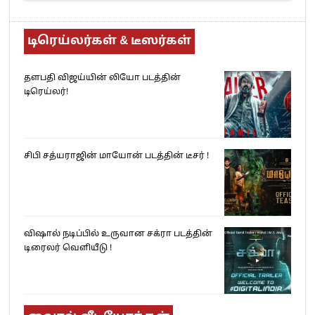
டிரெய்லர்கள் & டீஸர்கள்
தளபதி விஜய்யின் லியோ படத்தின்
டிரெய்லர்!
சிபி சத்யராஜின் மாயோன் படத்தின் டீசர் !
விஷால் நடிப்பில் உருவான சக்ரா படத்தின்
டிரைலர் வெளியீடு !