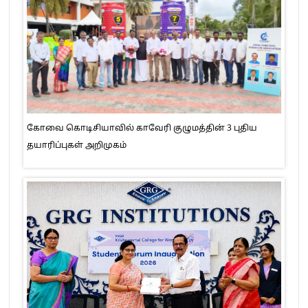
கோவை கொடிசியாவில் காவேரி குழுமத்தின் 3 புதிய
தயாரிப்புகள் அறிமுகம்