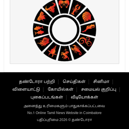
தண்டோரா பற்றி
செய்திகள்
சினிமா
விளையாட்டு
கோயில்கள்
சமையல் குறிப்பு
புகைப்படங்கள்
வீடியோக்கள்
அனைத்து உரிமைகளும் பாதுகாக்கப்பட்டவை
No.1 Online Tamil News Website in Coimbatore
பதிப்புரிமை 2026 © தண்டோரா