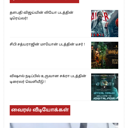
தளபதி விஜய்யின் லியோ படத்தின்
டிரெய்லர்!
சிபி சத்யராஜின் மாயோன் படத்தின் டீசர் !
விஷால் நடிப்பில் உருவான சக்ரா படத்தின்
டிரைலர் வெளியீடு !
வைரல் வீடியோக்கள்