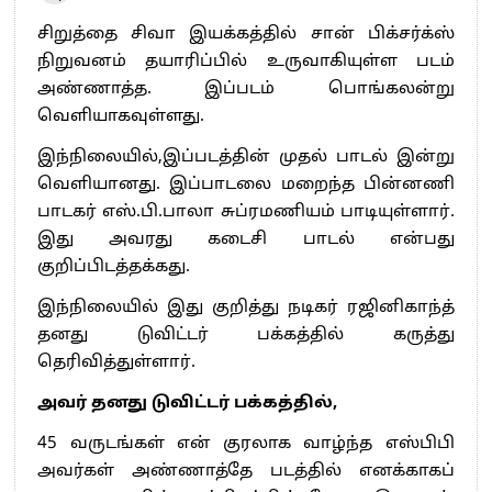
சிறுத்தை சிவா இயக்கத்தில் சான் பிக்சர்க்ஸ்
நிறுவனம் தயாரிப்பில் உருவாகியுள்ள படம்
அண்ணாத்த. இப்படம் பொங்கலன்று
வெளியாகவுள்ளது.
இந்நிலையில்,இப்படத்தின் முதல் பாடல் இன்று
வெளியானது. இப்பாடலை மறைந்த பின்னணி
பாடகர் எஸ்.பி.பாலா சுப்ரமணியம் பாடியுள்ளார்.
இது அவரது கடைசி பாடல் என்பது
குறிப்பிடத்தக்கது.
இந்நிலையில் இது குறித்து நடிகர் ரஜினிகாந்த்
தனது டுவிட்டர் பக்கத்தில் கருத்து
தெரிவித்துள்ளார்.
அவர் தனது டுவிட்டர் பக்கத்தில்,
45 வருடங்கள் என் குரலாக வாழ்ந்த எஸ்பிபி
அவர்கள் அண்ணாத்தே படத்தில் எனக்காகப்