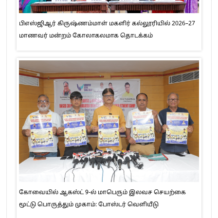
பிஎஸ்ஜிஆர் கிருஷ்ணம்மாள் மகளிர் கல்லூரியில் 2026–27
மாணவர் மன்றம் கோலாகலமாக தொடக்கம்
கோவையில் ஆகஸ்ட் 9-ல் மாபெரும் இலவச செயற்கை
மூட்டு பொருத்தும் முகாம்: போஸ்டர் வெளியீடு