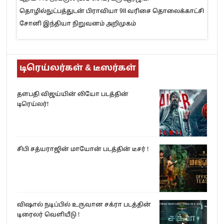
தொழில்நுட்பத்துடன் பிராவியா 9II வரிசை தொலைக்காட்சி
சோனி இந்தியா நிறுவனம் அறிமுகம்
டிரெய்லர்கள் & டீஸர்கள்
தளபதி விஜய்யின் லியோ படத்தின்
டிரெய்லர்!
சிபி சத்யராஜின் மாயோன் படத்தின் டீசர் !
விஷால் நடிப்பில் உருவான சக்ரா படத்தின்
டிரைலர் வெளியீடு !