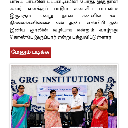
பாடிய பாடலின் படப்பிடிப்பின் போது, இதுதான்
அவர் எனக்குப் பாடும் கடைசிப் பாடலாக
இருக்கும் என்று நான் கனவில் கூட
நினைக்கவில்லை. என் அன்பு எஸ்பிபி தன்
இனிய குரலின் வழியாக என்றும் வாழ்ந்து
கொண்டே இருப்பார் என்று பத்துவிட்டுள்ளார்.
மேலும் படிக்க