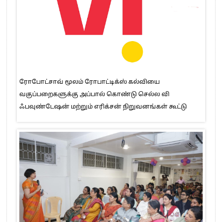
ரோபோட்சாவ் மூலம் ரோபாட்டிக்ஸ் கல்வியை
வகுப்பறைகளுக்கு அப்பால் கொண்டு செல்ல வி
ஃபவுண்டேஷன் மற்றும் எரிக்சன் நிறுவனங்கள் கூட்டு