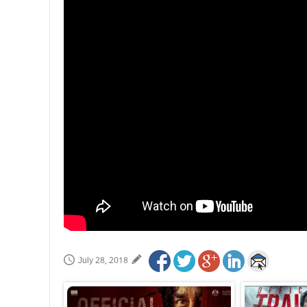
July 28, 2018