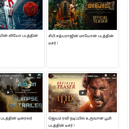
யின் லியோ படத்தின்
சிபி சத்யராஜின் மாயோன் படத்தின்
டீசர் !
படத்தின் டிரைலர்
ஜெயம் ரவி நடிப்பில் உருவான பூமி
படத்தின் டீசர் !