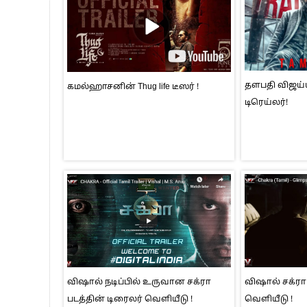
தளபதி விஜய்
கமல்ஹாசனின் Thug life டீஸர் !
டிரெய்லர்!
விஷால் நடிப்பில் உருவான சக்ரா
விஷால் சக்ரா 
படத்தின் டிரைலர் வெளியீடு !
வெளியீடு !