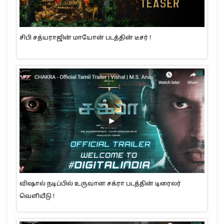
சிபி சத்யராஜின் மாயோன் படத்தின் டீசர் !
விஷால் நடிப்பில் உருவான சக்ரா படத்தின் டிரைலர்
வெளியீடு !