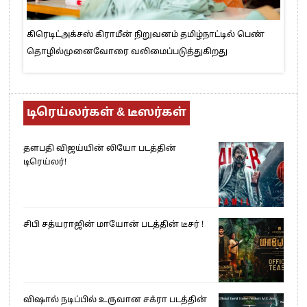
கிரெடிட்அக்சஸ் கிராமீன் நிறுவனம் தமிழ்நாட்டில் பெண்
தொழில்முனைவோரை வலிமைப்படுத்துகிறது
டிரெய்லர்கள் & டீஸர்கள்
தளபதி விஜய்யின் லியோ படத்தின்
டிரெய்லர்!
சிபி சத்யராஜின் மாயோன் படத்தின் டீசர் !
விஷால் நடிப்பில் உருவான சக்ரா படத்தின்