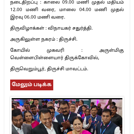
நடைதிறப்பு : காலை 09.00 மணி முதல் மதியம்
12.00 மணி வரை, மாலை 04.00 மணி முதல்
இரவு 06.00 மணி வரை.
திருவிழாக்கள் : விநாயகர் சதுர்த்தி.
அருகிலுள்ள நகரம் : திருச்சி.
கோயில் முகவரி : அருள்மிகு
வெள்ளைபிள்ளையார் திருக்கோவில்,
திருவெறும்பூர், திருச்சி மாவட்டம்.
மேலும் படிக்க