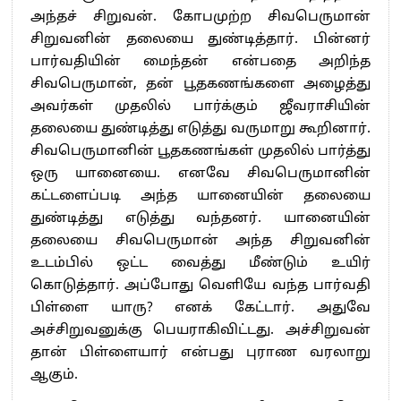
அந்தச் சிறுவன். கோபமுற்ற சிவபெருமான்
சிறுவனின் தலையை துண்டித்தார். பின்னர்
பார்வதியின் மைந்தன் என்பதை அறிந்த
சிவபெருமான், தன் பூதகணங்களை அழைத்து
அவர்கள் முதலில் பார்க்கும் ஜீவராசியின்
தலையை துண்டித்து எடுத்து வருமாறு கூறினார்.
சிவபெருமானின் பூதகணங்கள் முதலில் பார்த்து
ஒரு யானையை. எனவே சிவபெருமானின்
கட்டளைப்படி அந்த யானையின் தலையை
துண்டித்து எடுத்து வந்தனர். யானையின்
தலையை சிவபெருமான் அந்த சிறுவனின்
உடம்பில் ஒட்ட வைத்து மீண்டும் உயிர்
கொடுத்தார். அப்போது வெளியே வந்த பார்வதி
பிள்ளை யாரு? எனக் கேட்டார். அதுவே
அச்சிறுவனுக்கு பெயராகிவிட்டது. அச்சிறுவன்
தான் பிள்ளையார் என்பது புராண வரலாறு
ஆகும்.