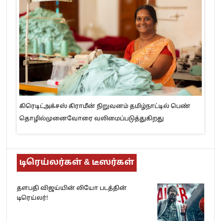
கிரெடிட்அக்சஸ் கிராமீன் நிறுவனம் தமிழ்நாட்டில் பெண்
தொழில்முனைவோரை வலிமைப்படுத்துகிறது
டிரெய்லர்கள் & டீஸர்கள்
தளபதி விஜய்யின் லியோ படத்தின்
டிரெய்லர்!