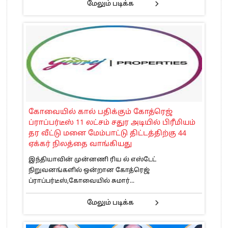
மேலும் படிக்க
கோவையில் கால் பதிக்கும் கோத்ரெஜ்
ப்ராப்பர்டீஸ் 11 லட்சம் சதுர அடியில் பிரீமியம்
தர வீட்டு மனை மேம்பாட்டு திட்டத்திற்கு 44
ஏக்கர் நிலத்தை வாங்கியது
இந்தியாவின் முன்னணி ரிய ல் எஸ்டேட்
நிறுவனங்களில் ஒன்றான கோத்ரெஜ்
ப்ராப்பர்டீஸ்,கோவையில் சுமார்...
மேலும் படிக்க