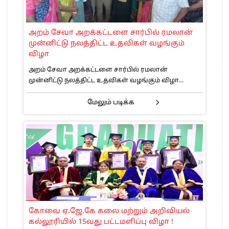
அறம் சேவா அறக்கட்டளை சார்பில் ரமலான்
முன்னிட்டு நலத்திட்ட உதவிகள் வழங்கும்
விழா
அறம் சேவா அறக்கட்டளை சார்பில் ரமலான்
முன்னிட்டு நலத்திட்ட உதவிகள் வழங்கும் விழா...
மேலும் படிக்க
கோவை ஏ.ஜே.கே கலை மற்றும் அறிவியல்
கல்லூரியில் 15வது பட்டமளிப்பு விழா !